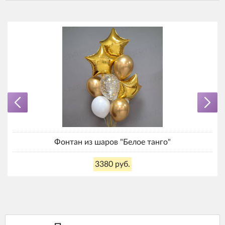
Фонтан из шаров "Белое танго"
3380 руб.