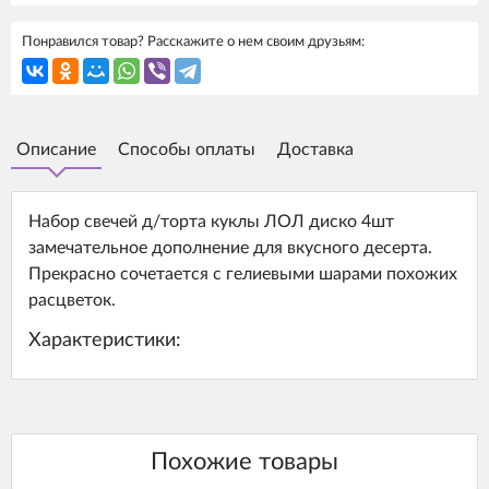
Понравился товар? Расскажите о нем своим друзьям:
Описание
Способы оплаты
Доставка
Набор свечей д/торта куклы ЛОЛ диско 4шт
замечательное дополнение для вкусного десерта.
Прекрасно сочетается с гелиевыми шарами похожих
расцветок.
Характеристики: