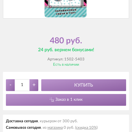
480 руб.
24 руб. вернем бонусами!
Артикул:
1502-5403
Есть в наличии
-
+
КУПИТЬ
Заказ в 1 клик
Доставка cегодня
, курьером от 300 руб.
Самовывоз cегодня
, из
магазина
0 руб.
(скидка 10%)