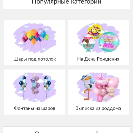
Шары под потолок
На День Рождения
Фонтаны из шаров
Выписка из роддома