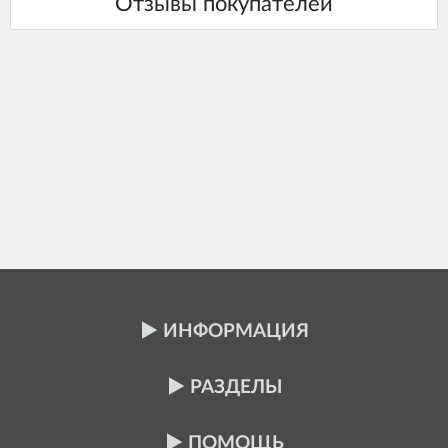
ИНФОРМАЦИЯ
РАЗДЕЛЫ
ПОМОЩЬ