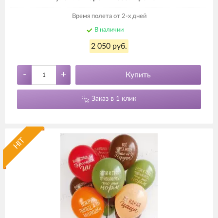
Время полета от 2-х дней
В наличии
2 050 руб.
-
+
Купить
Заказ в 1 клик
HIT