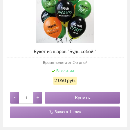
Букет из шаров "Будь собой!"
Время полета от 2-х дней
В наличии
2 050 руб.
-
+
Купить
Заказ в 1 клик