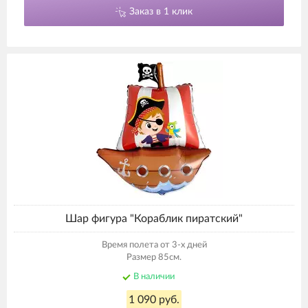
Заказ в 1 клик
Шар фигура "Кораблик пиратский"
Время полета от 3-х дней
Размер 85см.
В наличии
1 090 руб.