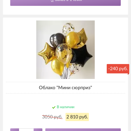
-240 руб.
Облако "Мини сюрприз"
В наличии
3050 руб.
2 810 руб.