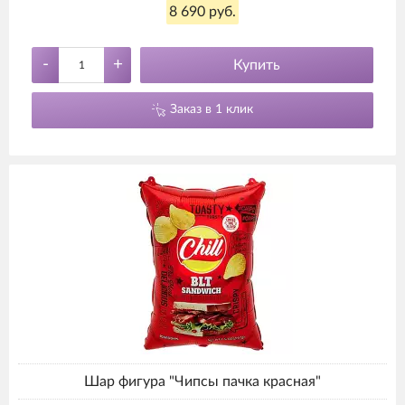
8 690 руб.
-
+
Купить
Заказ в 1 клик
Шар фигура "Чипсы пачка красная"