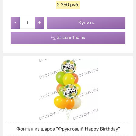
2 360 руб.
-
+
Купить
Заказ в 1 клик
Фонтан из шаров "Фруктовый Happy Birthday"