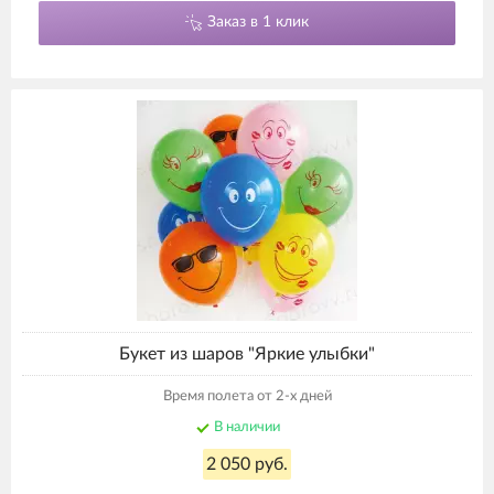
Заказ в 1 клик
Букет из шаров "Яркие улыбки"
Время полета от 2-х дней
В наличии
2 050 руб.