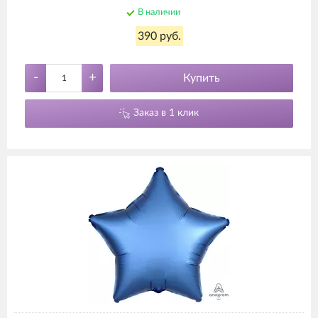
В наличии
390 руб.
-
+
Купить
Заказ в 1 клик