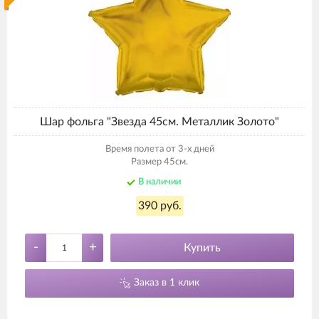
Шар фольга "Звезда 45см. Металлик Золото"
Время полета от 3-х дней
Размер 45см.
В наличии
390 руб.
-
+
Купить
Заказ в 1 клик