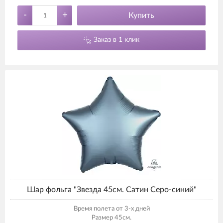
-
+
Купить
Заказ в 1 клик
Шар фольга "Звезда 45см. Сатин Серо-синий"
Время полета от 3-х дней
Размер 45см.