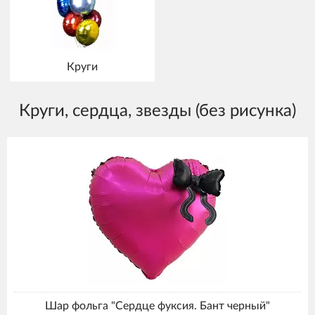
Круги
Круги, сердца, звезды (без рисунка)
Шар фольга "Сердце фуксия. Бант черный"