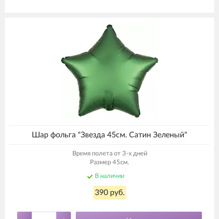
Шар фольга "Звезда 45см. Сатин Зеленый"
Время полета от 3-х дней
Размер 45см.
В наличии
390 руб.