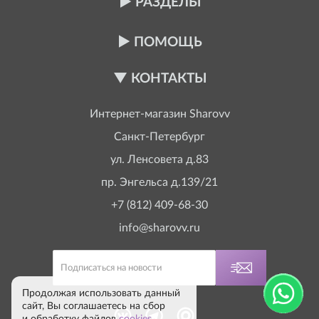
РАЗДЕЛЫ
ПОМОЩЬ
КОНТАКТЫ
Интернет-магазин
Sharovv
Санкт-Петербург
ул. Ленсовета д.83
пр. Энгельса д.139/21
+7 (812) 409-68-30
info@sharovv.ru
Продолжая использовать данный
сайт, Вы соглашаетесь на сбор