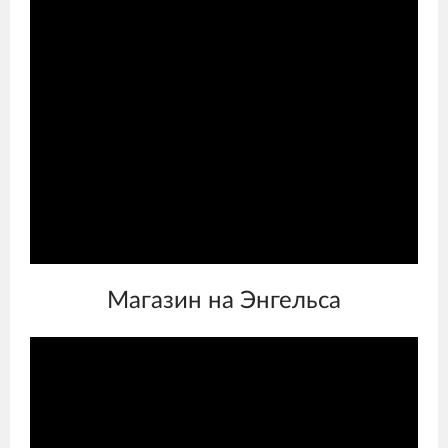
Магазин на Энгельса