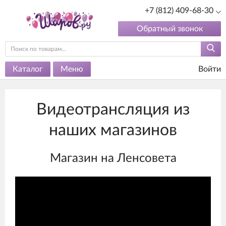
+7 (812) 409-68-30
Обратный звонок
Каталог
Меню
Войти
Видеотрансляция из
наших магазинов
Магазин на Ленсовета