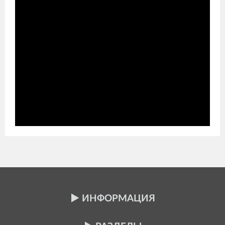
ИНФОРМАЦИЯ