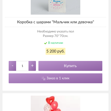
Коробка с шарами "Мальчик или девочка"
Необходимо указать пол
Размер 70*70см.
В наличии
5 200 руб.
-
+
Купить
Заказ в 1 клик