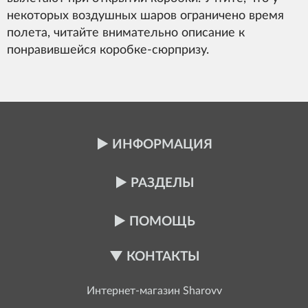
некоторых воздушных шаров ограничено время
полета, читайте внимательно описание к
понравившейся коробке-сюрпризу.
ИНФОРМАЦИЯ
РАЗДЕЛЫ
ПОМОЩЬ
КОНТАКТЫ
Интернет-магазин
Sharovv