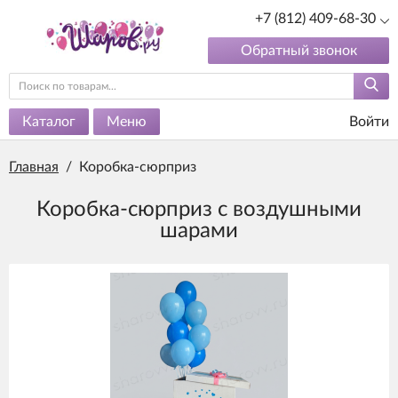
+7 (812) 409-68-30
Обратный звонок
Каталог
Меню
Войти
Главная
/
Коробка-сюрприз
Коробка-сюрприз с воздушными
шарами