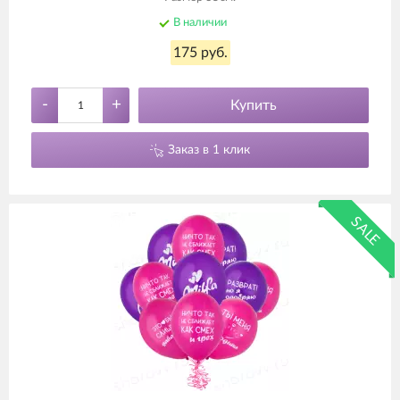
В наличии
175 руб.
-
+
Купить
Заказ в 1 клик
SALE