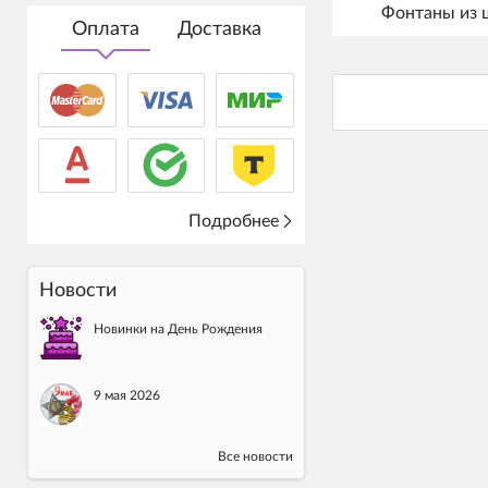
Фонтаны из 
Оплата
Доставка
Подробнее
Новости
Новинки на День Рождения
9 мая 2026
Все новости