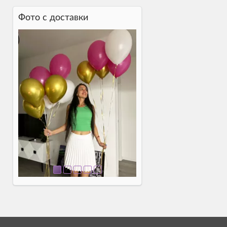
Фото c доставки