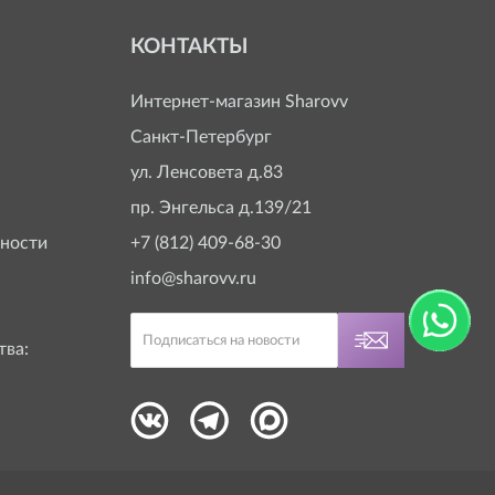
КОНТАКТЫ
Интернет-магазин
Sharovv
Санкт-Петербург
ул. Ленсовета д.83
пр. Энгельса д.139/21
ности
+7 (812) 409-68-30
info@sharovv.ru
тва: