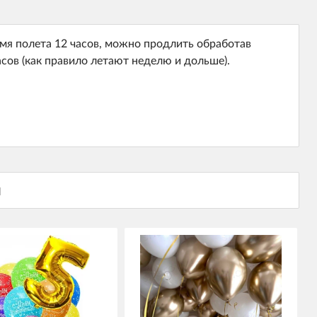
мя полета 12 часов, можно продлить обработав
сов (как правило летают неделю и дольше).