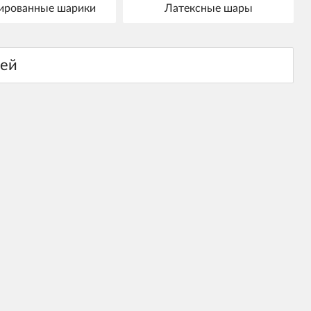
ированные шарики
Латексные шары