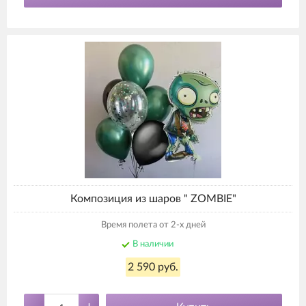
Композиция из шаров " ZOMBIE"
Время полета от 2-х дней
В наличии
2 590 руб.