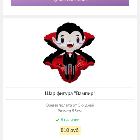
Шар фигура "Вампир"
Время полета от 3-х дней
Размер 55см.
В наличии
810 руб.