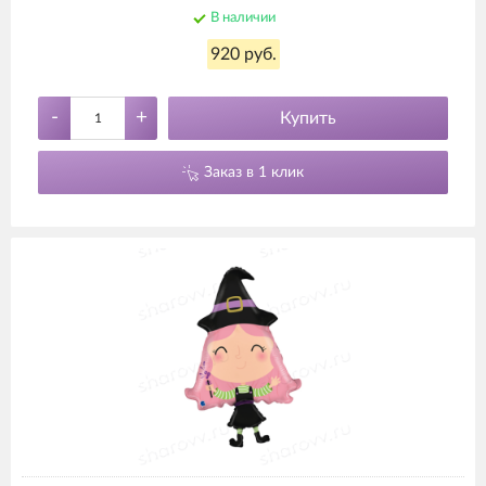
В наличии
920 руб.
-
+
Купить
Заказ в 1 клик