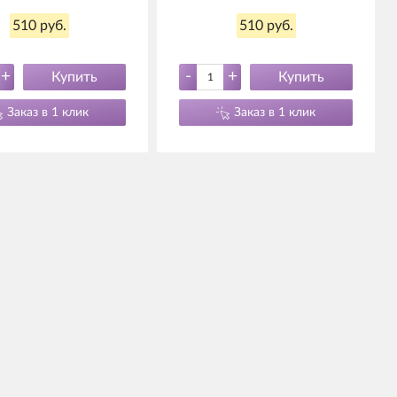
510 руб.
510 руб.
+
-
+
Купить
Купить
Заказ в 1 клик
Заказ в 1 клик