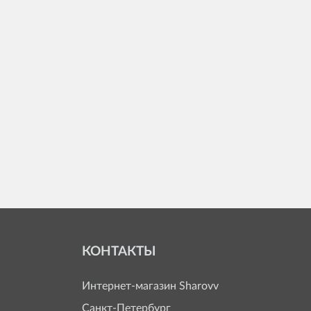
КОНТАКТЫ
Интернет-магазин
Sharovv
Санкт-Петербург