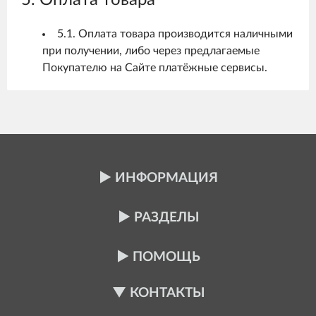
5. Оплата товара
5.1. Оплата товара производится наличными
при получении, либо через предлагаемые
Покупателю на Сайте платёжные сервисы.
ИНФОРМАЦИЯ
РАЗДЕЛЫ
ПОМОЩЬ
КОНТАКТЫ