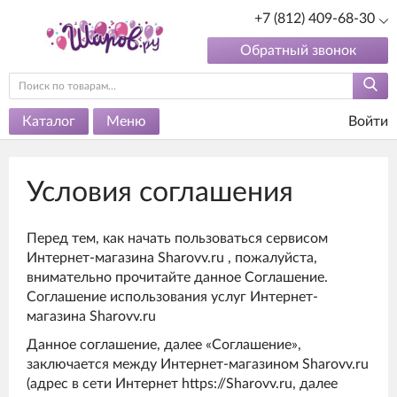
+7 (812) 409-68-30
Обратный звонок
Каталог
Меню
Войти
Условия соглашения
Перед тем, как начать пользоваться сервисом
Интернет-магазина Sharovv.ru , пожалуйста,
внимательно прочитайте данное Соглашение.
Соглашение использования услуг Интернет-
магазина Sharovv.ru
Данное соглашение, далее «Соглашение»,
заключается между Интернет-магазином Sharovv.ru
(адрес в сети Интернет https://Sharovv.ru, далее