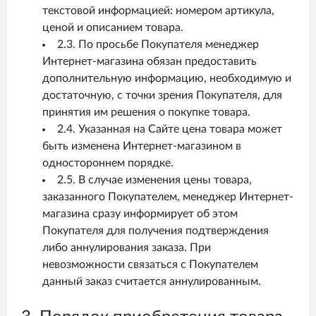
текстовой информацией: номером артикула,
ценой и описанием товара.
2.3. По просьбе Покупателя менеджер
Интернет-магазина обязан предоставить
дополнительную информацию, необходимую и
достаточную, с точки зрения Покупателя, для
принятия им решения о покупке товара.
2.4. Указанная на Сайте цена товара может
быть изменена Интернет-магазином в
одностороннем порядке.
2.5. В случае изменения цены товара,
заказанного Покупателем, менеджер Интернет-
магазина сразу информирует об этом
Покупателя для получения подтверждения
либо аннулирования заказа. При
невозможности связаться с Покупателем
данный заказ считается аннулированным.