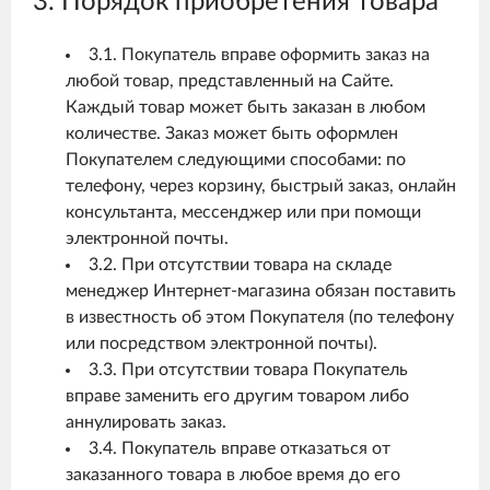
3. Порядок приобретения товара
3.1. Покупатель вправе оформить заказ на
любой товар, представленный на Сайте.
Каждый товар может быть заказан в любом
количестве. Заказ может быть оформлен
Покупателем следующими способами: по
телефону, через корзину, быстрый заказ, онлайн
консультанта, мессенджер или при помощи
электронной почты.
3.2. При отсутствии товара на складе
менеджер Интернет-магазина обязан поставить
в известность об этом Покупателя (по телефону
или посредством электронной почты).
3.3. При отсутствии товара Покупатель
вправе заменить его другим товаром либо
аннулировать заказ.
3.4. Покупатель вправе отказаться от
заказанного товара в любое время до его