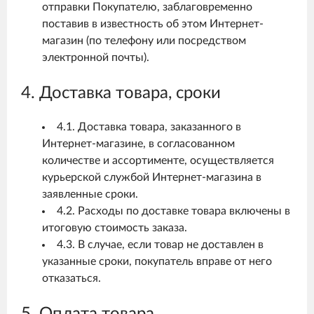
отправки Покупателю, заблаговременно
поставив в известность об этом Интернет-
магазин (по телефону или посредством
электронной почты).
4. Доставка товара, сроки
4.1. Доставка товара, заказанного в
Интернет-магазине, в согласованном
количестве и ассортименте, осуществляется
курьерской службой Интернет-магазина в
заявленные сроки.
4.2. Расходы по доставке товара включены в
итоговую стоимость заказа.
4.3. В случае, если товар не доставлен в
указанные сроки, покупатель вправе от него
отказаться.