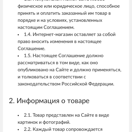
физическое или юридическое лицо, способное
принять и оплатить заказанный им товар в
порядке и на условиях, установленных
настоящим Соглашением.
1.4. Интернет-магазин оставляет за собой
право вносить изменения в настоящее
Соглашение.
1.5. Настоящее Соглашение должно
рассматриваться в том виде, как оно
опубликовано на Сайте и должно применяться,
и толковаться в соответствии с
законодательством Российской Федерации.
2. Информация о товаре
2.1. Товар представлен на Сайте в виде
картинок и фотографий.
2.2. Каждый товар сопровождается