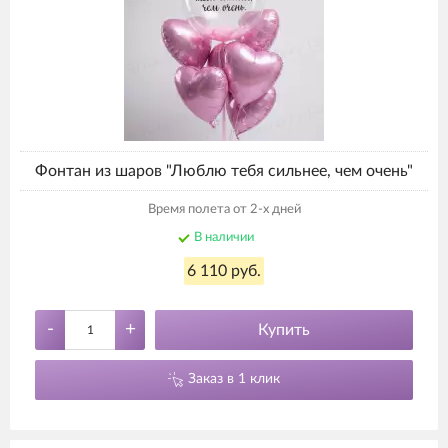
Фонтан из шаров "Люблю тебя сильнее, чем очень"
Время полета от 2-х дней
В наличии
6 110 руб.
-
+
Купить
Заказ в 1 клик