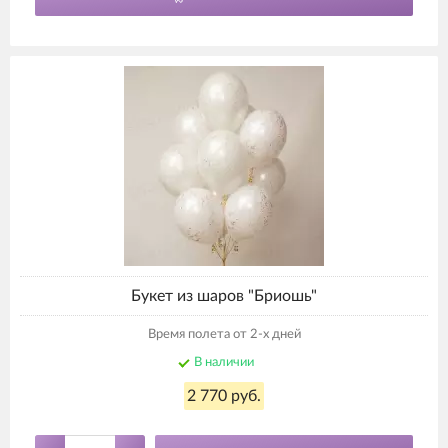
Букет из шаров "Бриошь"
Время полета от 2-х дней
В наличии
2 770 руб.