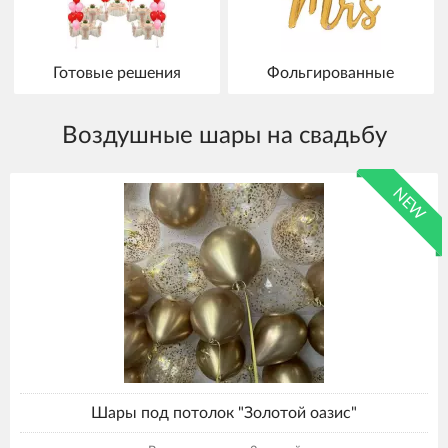
Готовые решения
Фольгированные
Воздушные шары на свадьбу
NEW
Шары под потолок "Золотой оазис"