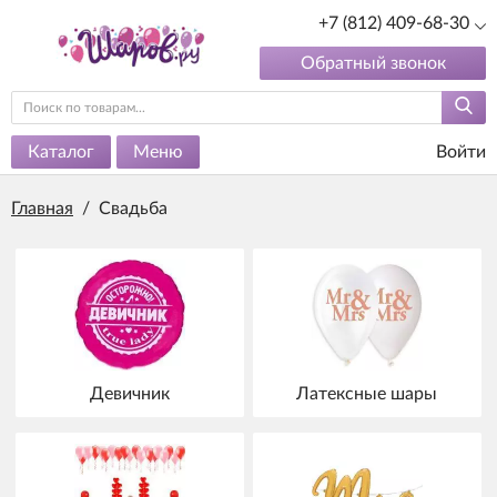
+7 (812) 409-68-30
Обратный звонок
Каталог
Меню
Войти
Главная
/
Свадьба
Девичник
Латексные шары