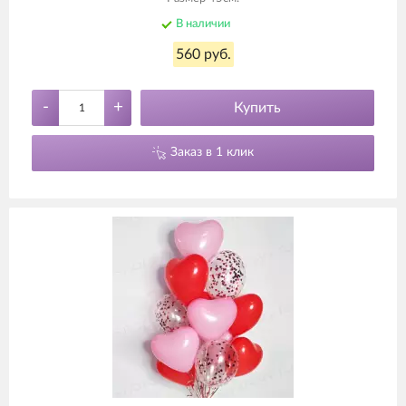
В наличии
560 руб.
-
+
Купить
Заказ в 1 клик