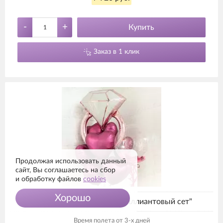
-
+
Купить
Заказ в 1 клик
Продолжая использовать данный
сайт, Вы соглашаетесь на сбор
и обработку файлов
cookies
Хорошо
Композиция из шаров "Бриллиантовый сет"
Время полета от 3-х дней