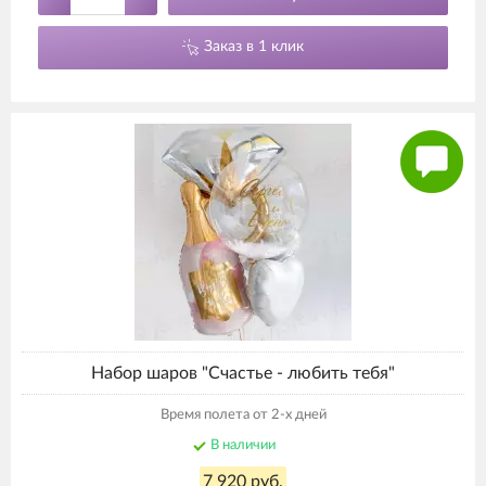
Заказ в 1 клик
Набор шаров "Счастье - любить тебя"
Время полета от 2-х дней
В наличии
7 920 руб.