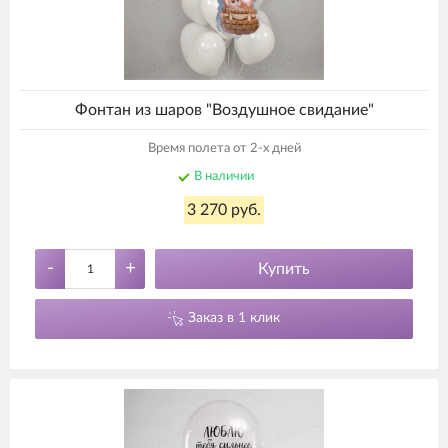
Фонтан из шаров "Воздушное свидание"
Время полета от 2-х дней
В наличии
3 270 руб.
-
+
Купить
Заказ в 1 клик