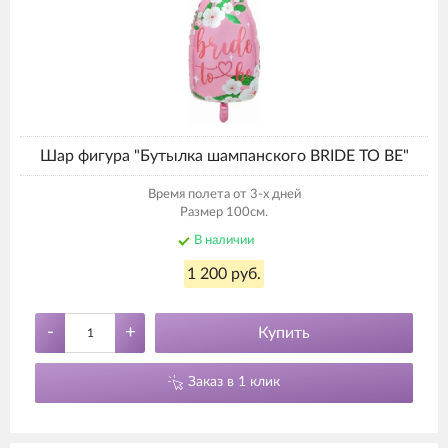
Шар фигура "Бутылка шампанского BRIDE TO BE"
Время полета от 3-х дней
Размер 100см.
В наличии
1 200 руб.
-
+
Купить
Заказ в 1 клик