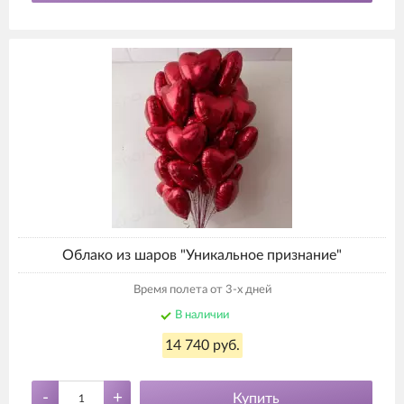
Облако из шаров "Уникальное признание"
Время полета от 3-х дней
В наличии
14 740 руб.
-
+
Купить