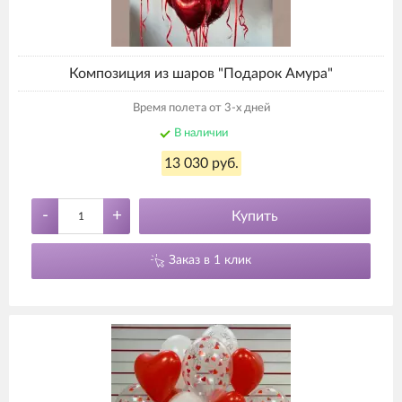
Композиция из шаров "Подарок Амура"
Время полета от 3-х дней
В наличии
13 030 руб.
-
+
Купить
Заказ в 1 клик