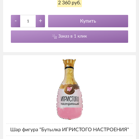
2 360 руб.
-
+
Купить
Заказ в 1 клик
Шар фигура "Бутылка ИГРИСТОГО НАСТРОЕНИЯ"