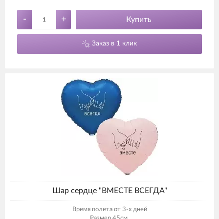
-
+
Купить
Заказ в 1 клик
Шар сердце "ВМЕСТЕ ВСЕГДА"
Время полета от 3-х дней
Размер 45см.