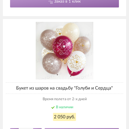
Заказ в 1 клик
Букет из шаров на свадьбу "Голуби и Сердца"
Время полета от 2-х дней
В наличии
2 050 руб.