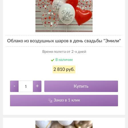
Облако из воздушных шаров в день свадьбы "Эмили"
Время полета от 2-х дней
В наличии
2 810 руб.
-
+
Купить
Заказ в 1 клик