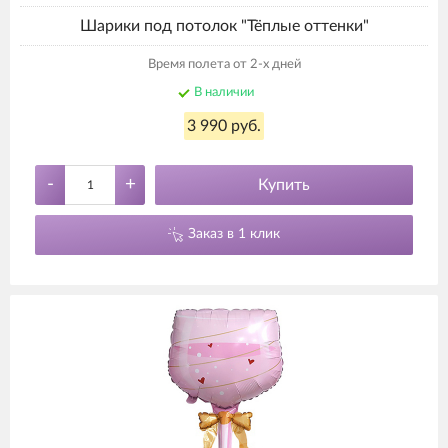
Шарики под потолок "Тёплые оттенки"
Время полета от 2-х дней
В наличии
3 990 руб.
-
+
Купить
Заказ в 1 клик