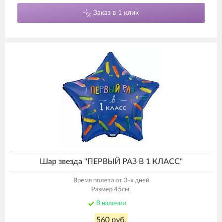
Заказ в 1 клик
Шар звезда "ПЕРВЫЙ РАЗ В 1 КЛАСС"
Время полета от 3-х дней
Размер 45см.
В наличии
560 руб.