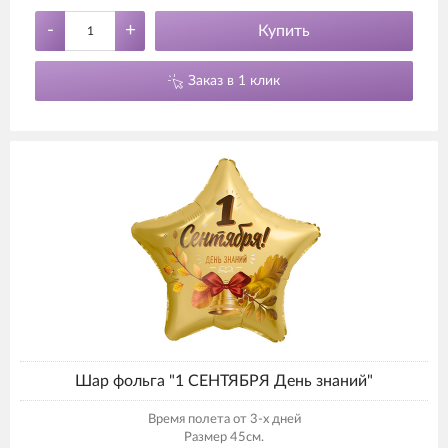
-
+
Купить
Заказ в 1 клик
Шар фольга "1 СЕНТЯБРЯ День знаний"
Время полета от 3-х дней
Размер 45см.