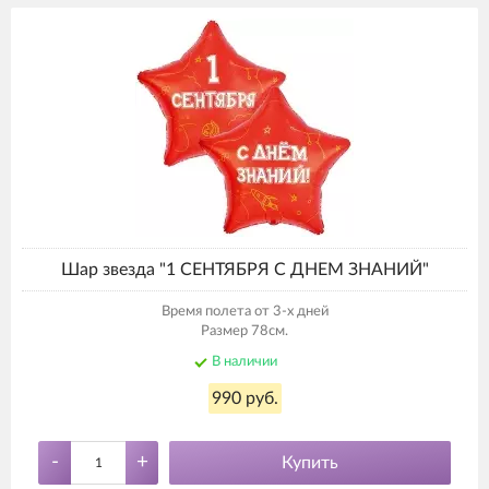
Шар звезда "1 СЕНТЯБРЯ С ДНЕМ ЗНАНИЙ"
Время полета от 3-х дней
Размер 78см.
В наличии
990 руб.
-
+
Купить