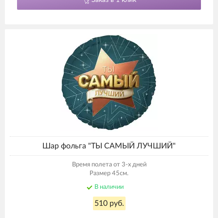
Шар фольга "ТЫ САМЫЙ ЛУЧШИЙ"
Время полета от 3-х дней
Размер 45см.
В наличии
510 руб.