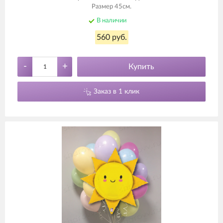
Размер 45см.
В наличии
560 руб.
-
+
Купить
Заказ в 1 клик