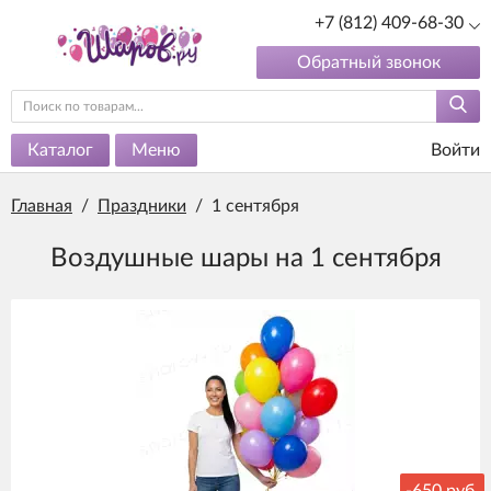
+7 (812) 409-68-30
Обратный звонок
Каталог
Меню
Войти
Главная
/
Праздники
/
1 сентября
Воздушные шары на 1 сентября