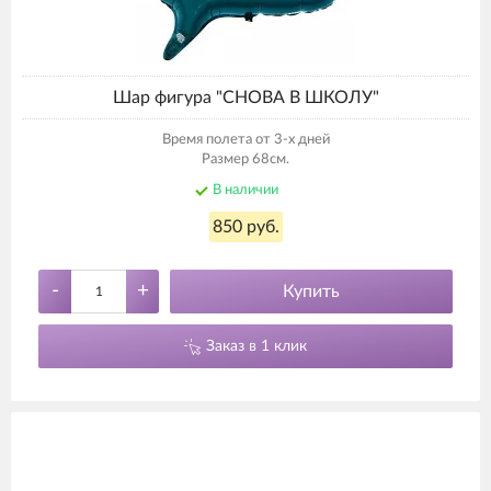
Шар фигура "СНОВА В ШКОЛУ"
Время полета от 3-х дней
Размер 68см.
В наличии
850 руб.
-
+
Купить
Заказ в 1 клик