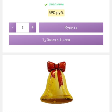
В наличии
590 руб.
-
+
Купить
Заказ в 1 клик