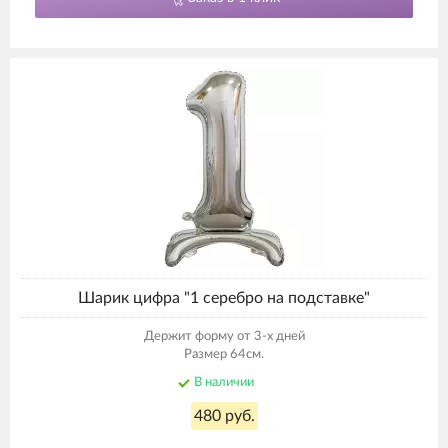
Шарик цифра "1 серебро на подставке"
Держит форму от 3-х дней
Размер 64см.
В наличии
480 руб.