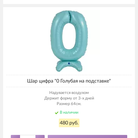
Шар цифра "0 Голубая на подставке"
Надувается воздухом
Держит форму от 3-х дней
Размер 64см.
В наличии
480 руб.