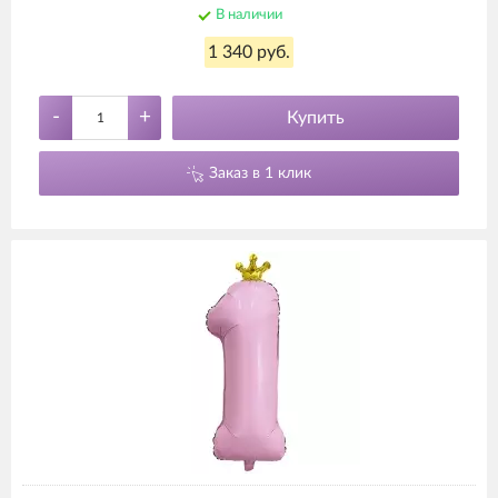
В наличии
1 340 руб.
-
+
Купить
Заказ в 1 клик