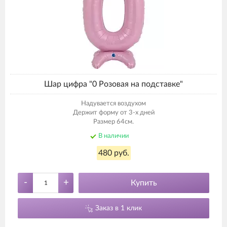
Шар цифра "0 Розовая на подставке"
Надувается воздухом
Держит форму от 3-х дней
Размер 64см.
В наличии
480 руб.
-
+
Купить
Заказ в 1 клик