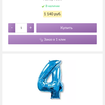
В наличии
1 140 руб.
-
+
Купить
Заказ в 1 клик