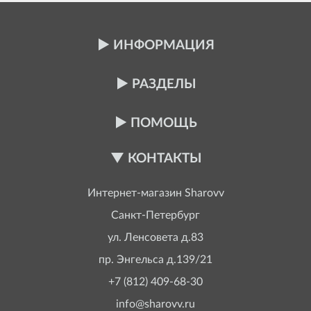
ИНФОРМАЦИЯ
РАЗДЕЛЫ
ПОМОЩЬ
КОНТАКТЫ
Интернет-магазин
Sharovv
Санкт-Петербург
ул. Ленсовета д.83
пр. Энгельса д.139/21
+7 (812) 409-68-30
info@sharovv.ru