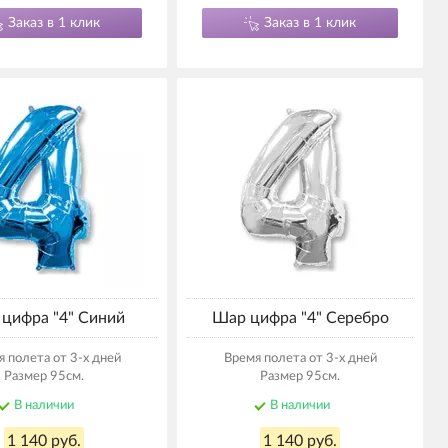
Заказ в 1 клик
Заказ в 1 клик
цифра "4" Синий
Шар цифра "4" Серебро
 полета от 3-х дней
Время полета от 3-х дней
Размер 95см.
Размер 95см.
В наличии
В наличии
1 140 руб.
1 140 руб.