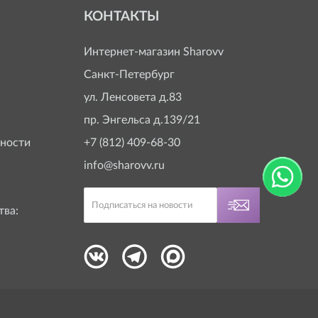
КОНТАКТЫ
Интернет-магазин
Sharovv
Санкт-Петербург
ул. Ленсовета д.83
пр. Энгельса д.139/21
ности
+7 (812) 409-68-30
info@sharovv.ru
тва: