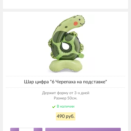
Шар цифра "6 Черепаха на подставке"
Держит форму от 3-х дней
Размер 50см.
В наличии
490 руб.