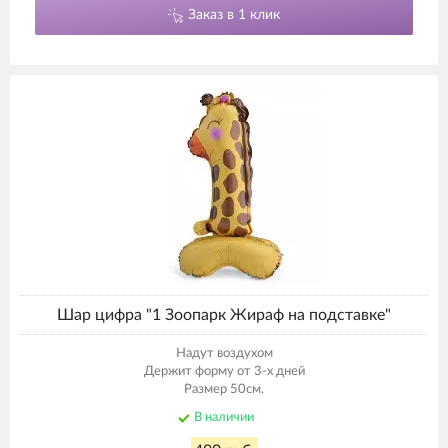
Заказ в 1 клик
Шар цифра "1 Зоопарк Жираф на подставке"
Надут воздухом
Держит форму от 3-х дней
Размер 50см.
В наличии