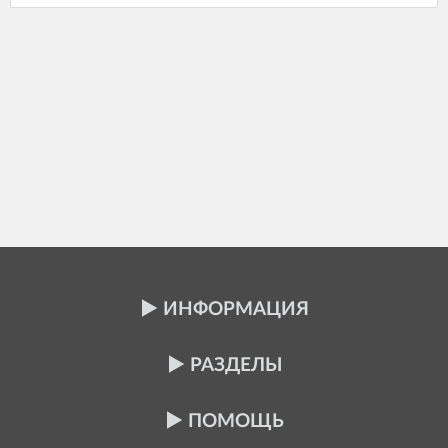
ИНФОРМАЦИЯ
РАЗДЕЛЫ
ПОМОЩЬ