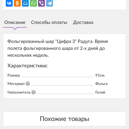
Описание
Способы оплаты
Доставка
Фольгированный шар "Цифра 3" Радуга. Время
полета фольгированного шара от 2-х дней до
нескольких недель.
Характеристики:
Размер
95см.
Материал
?
Фольга
Наполнитель
?
Гелий