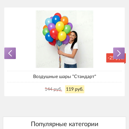
-25 руб.
Воздушные шары "Стандарт"
144 руб.
119 руб.