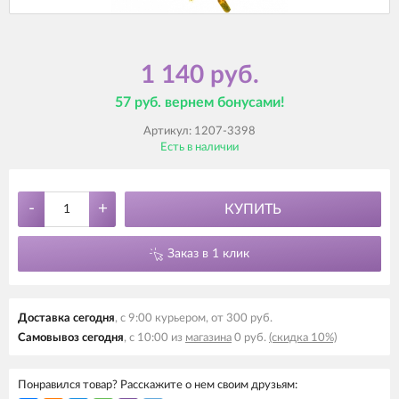
1 140 руб.
57 руб. вернем бонусами!
Артикул:
1207-3398
Есть в наличии
-
+
КУПИТЬ
Заказ в 1 клик
Доставка сегодня
, с 9:00 курьером, от 300 руб.
Самовывоз сегодня
, с 10:00 из
магазина
0 руб.
(скидка 10%)
Понравился товар? Расскажите о нем своим друзьям: