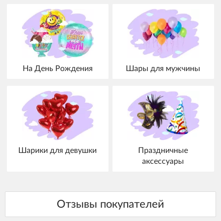
На День Рождения
Шары для мужчины
Шарики для девушки
Праздничные
аксессуары