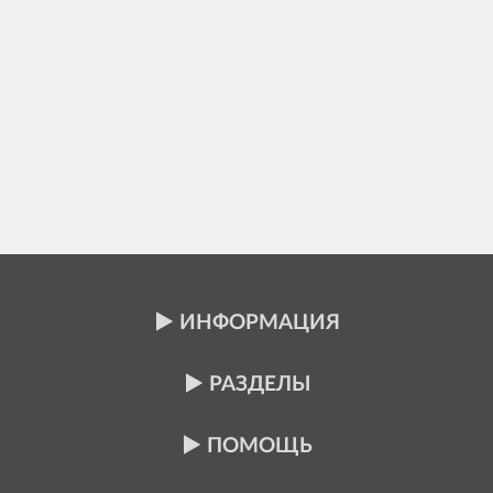
ИНФОРМАЦИЯ
РАЗДЕЛЫ
ПОМОЩЬ