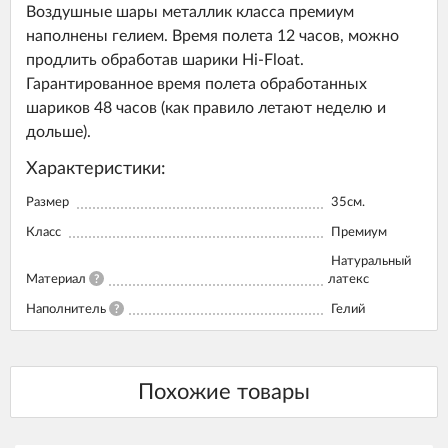
Воздушные шары металлик класса премиум
наполнены гелием. Время полета 12 часов, можно
продлить обработав шарики Hi-Float.
Гарантированное время полета обработанных
шариков 48 часов (как правило летают неделю и
дольше).
Характеристики:
Размер
35см.
Класс
Премиум
Натуральный
Материал
?
латекс
Наполнитель
?
Гелий