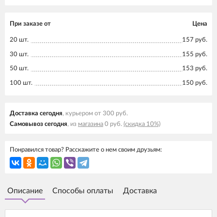
При заказе от
Цена
20 шт.
157 руб.
30 шт.
155 руб.
50 шт.
153 руб.
100 шт.
150 руб.
Доставка cегодня
, курьером от 300 руб.
Самовывоз cегодня
, из
магазина
0 руб.
(скидка 10%)
Понравился товар? Расскажите о нем своим друзьям:
Описание
Способы оплаты
Доставка