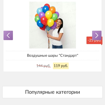
-25 руб.
Воздушные шары "Стандарт"
144 руб.
119 руб.