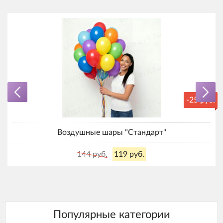
-25 руб.
Воздушные шары "Стандарт"
144 руб.
119 руб.