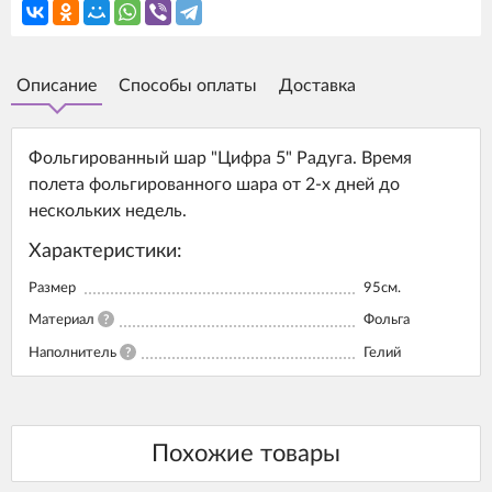
Описание
Способы оплаты
Доставка
Фольгированный шар "Цифра 5" Радуга. Время
полета фольгированного шара от 2-х дней до
нескольких недель.
Характеристики:
Размер
95см.
Материал
?
Фольга
Наполнитель
?
Гелий