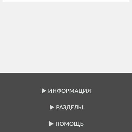
ИНФОРМАЦИЯ
РАЗДЕЛЫ
ПОМОЩЬ