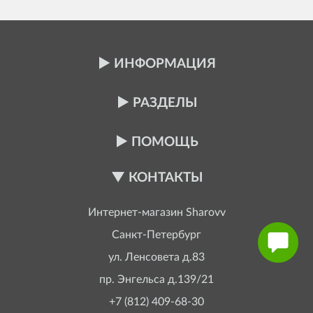
ИНФОРМАЦИЯ
РАЗДЕЛЫ
ПОМОЩЬ
КОНТАКТЫ
Интернет-магазин
Sharovv
Санкт-Петербург
ул. Ленсовета д.83
пр. Энгельса д.139/21
+7 (812) 409-68-30