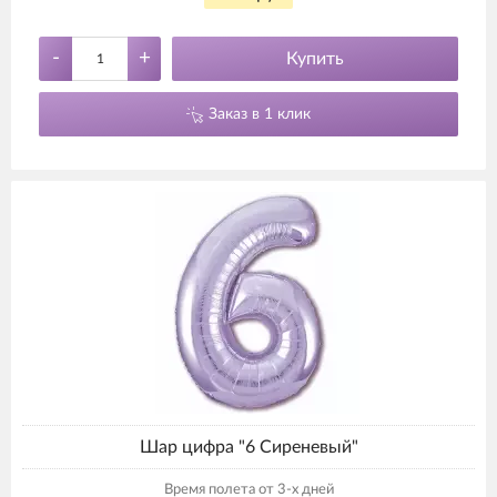
-
+
Купить
Заказ в 1 клик
Шар цифра "6 Сиреневый"
Время полета от 3-х дней