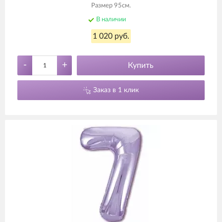
Размер 95см.
В наличии
1 020 руб.
-
+
Купить
Заказ в 1 клик