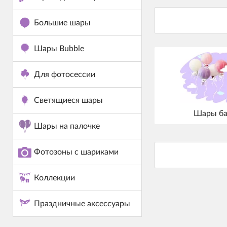
Большие шары
Шары Bubble
Для фотосессии
Светящиеся шары
Шары ба
Шары на палочке
Фотозоны с шариками
Коллекции
Праздничные аксессуары