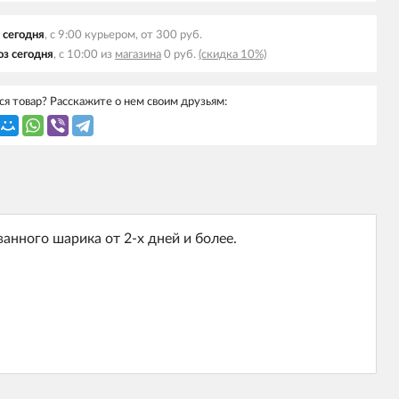
 сегодня
, с 9:00 курьером, от 300 руб.
з сегодня
, с 10:00 из
магазина
0 руб.
(скидка 10%)
я товар? Расскажите о нем своим друзьям:
нного шарика от 2-х дней и более.