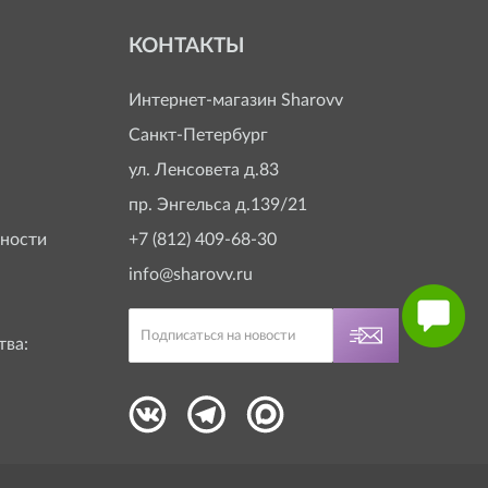
КОНТАКТЫ
Интернет-магазин
Sharovv
Санкт-Петербург
ул. Ленсовета д.83
пр. Энгельса д.139/21
ности
+7 (812) 409-68-30
info@sharovv.ru
тва: