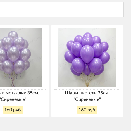
и металлик 35см.
Шары пастель 35см.
"Сиреневые"
"Сиреневые"
160 руб.
160 руб.