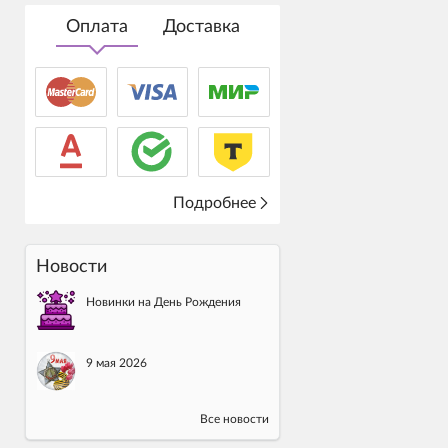
Оплата
Доставка
Подробнее
Новости
Новинки на День Рождения
9 мая 2026
Все новости