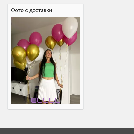
Фото c доставки