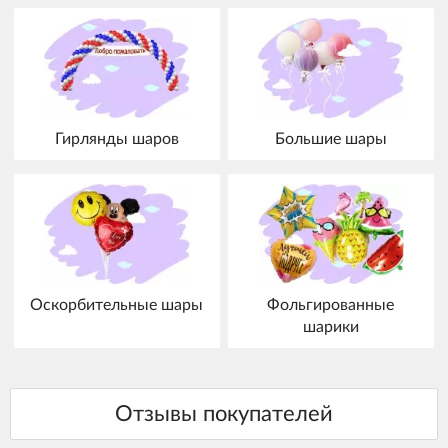
Гирлянды шаров
Большие шары
Оскорбительные шары
Фольгированные
шарики