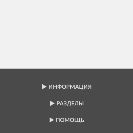
ИНФОРМАЦИЯ
РАЗДЕЛЫ
ПОМОЩЬ