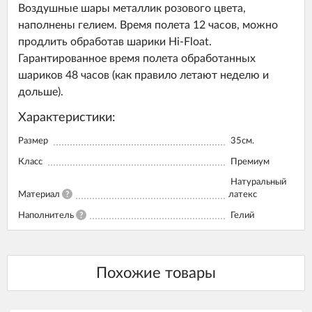
Воздушные шары металлик розового цвета,
наполнены гелием. Время полета 12 часов, можно
продлить обработав шарики Hi-Float.
Гарантированное время полета обработанных
шариков 48 часов (как правило летают неделю и
дольше).
Характеристики:
Размер
35см.
Класс
Премиум
Натуральный
Материал
?
латекс
Наполнитель
?
Гелий