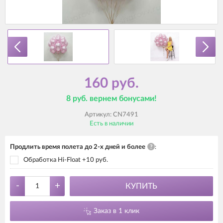
160 руб.
8 руб. вернем бонусами!
Артикул:
CN7491
Есть в наличии
Продлить время полета до 2-х дней и более
?
:
Обработка Hi-Float +10 руб.
-
+
КУПИТЬ
Заказ в 1 клик