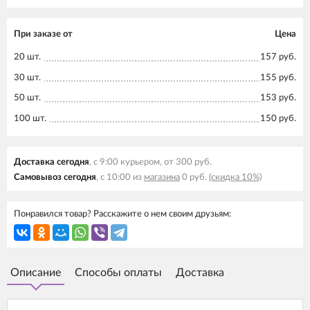
При заказе от
Цена
20 шт.
157 руб.
30 шт.
155 руб.
50 шт.
153 руб.
100 шт.
150 руб.
Доставка сегодня
, с 9:00 курьером, от 300 руб.
Самовывоз сегодня
, с 10:00 из
магазина
0 руб.
(скидка 10%)
Понравился товар? Расскажите о нем своим друзьям:
Описание
Способы оплаты
Доставка