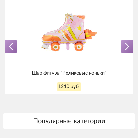
Шар фигура "Роликовые коньки"
1310 руб.