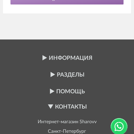
ИНФОРМАЦИЯ
РАЗДЕЛЫ
ПОМОЩЬ
КОНТАКТЫ
Интернет-магазин
Sharovv
Санкт-Петербург