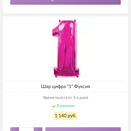
Шар цифра "1" Фуксия
Время полета от 3-х дней
В наличии
1 140 руб.