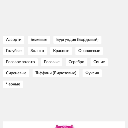
Ассорти
Бежевые
Бургундия (Бордовый)
Голубые
Золото
Красные
Оранжевые
Розовое золото
Розовые
Серебро
Синие
Сиреневые
Тиффани (Бирюзовые)
Фуксия
Черные