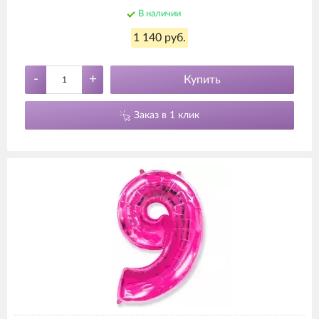
В наличии
1 140 руб.
-
+
Купить
Заказ в 1 клик