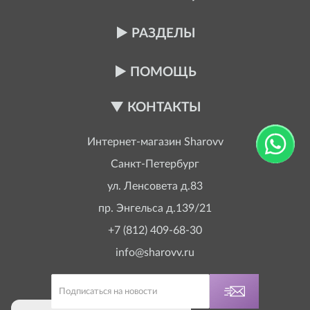
РАЗДЕЛЫ
ПОМОЩЬ
КОНТАКТЫ
Интернет-магазин
Sharovv
Санкт-Петербург
ул. Ленсовета д.83
пр. Энгельса д.139/21
+7 (812) 409-68-30
info@sharovv.ru