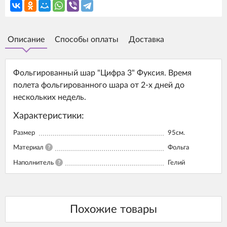
Описание
Способы оплаты
Доставка
Фольгированный шар "Цифра 3" Фуксия. Время
полета фольгированного шара от 2-х дней до
нескольких недель.
Характеристики:
Размер
95см.
Материал
?
Фольга
Наполнитель
?
Гелий