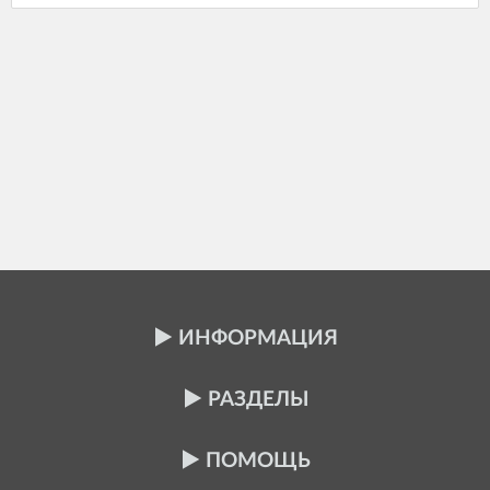
ИНФОРМАЦИЯ
РАЗДЕЛЫ
ПОМОЩЬ