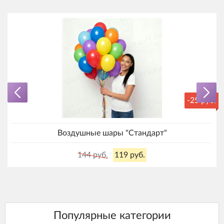
-25 руб.
Воздушные шары "Стандарт"
144 руб.
119 руб.