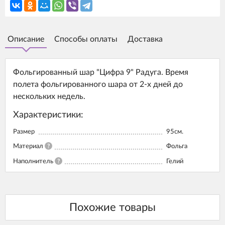
Описание
Способы оплаты
Доставка
Фольгированный шар "Цифра 9" Радуга. Время
полета фольгированного шара от 2-х дней до
нескольких недель.
Характеристики:
Размер
95см.
Материал
?
Фольга
Наполнитель
?
Гелий