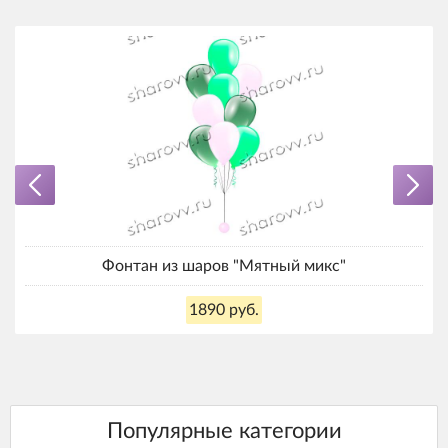
Фонтан из шаров "Мятный микс"
1890 руб.