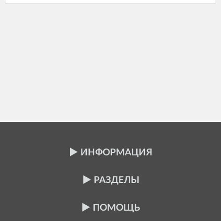
ИНФОРМАЦИЯ
РАЗДЕЛЫ
ПОМОЩЬ