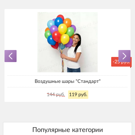
-25 руб.
Воздушные шары "Стандарт"
144 руб.
119 руб.