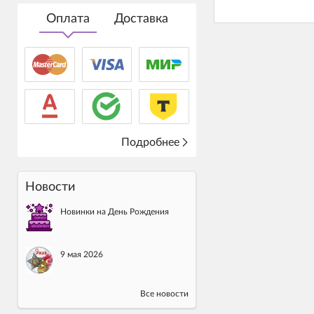
Оплата
Доставка
Подробнее
Новости
Новинки на День Рождения
9 мая 2026
Все новости