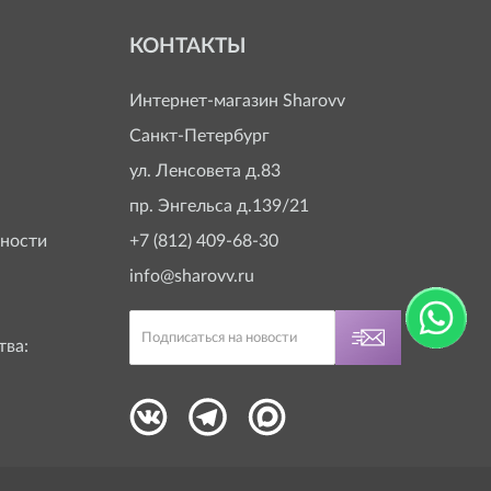
КОНТАКТЫ
Интернет-магазин
Sharovv
Санкт-Петербург
ул. Ленсовета д.83
пр. Энгельса д.139/21
ности
+7 (812) 409-68-30
info@sharovv.ru
тва: