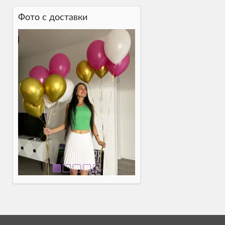
Фото c доставки