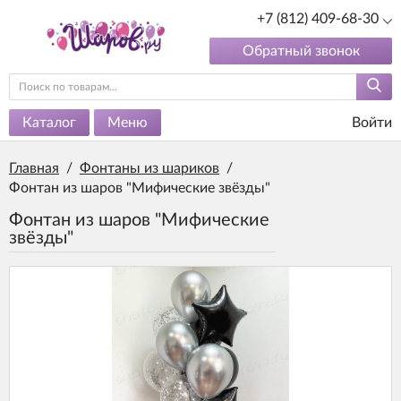
+7 (812) 409-68-30
Обратный звонок
Каталог
Меню
Войти
Главная
/
Фонтаны из шариков
/
Фонтан из шаров "Мифические звёзды"
Фонтан из шаров "Мифические
звёзды"