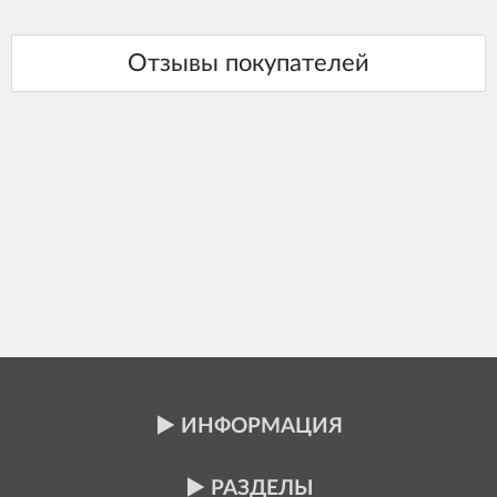
ИНФОРМАЦИЯ
РАЗДЕЛЫ