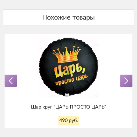
Шар круг "ЦАРЬ ПРОСТО ЦАРЬ"
490 руб.