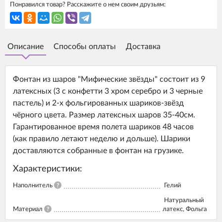
Понравился товар? Расскажите о нем своим друзьям:
Описание
Способы оплаты
Доставка
Фонтан из шаров "Мифические звёзды" состоит из 9
латексных (3 с конфетти 3 хром серебро и 3 черные
пастель) и 2-х фольгированных шариков-звёзд
чёрного цвета. Размер латексных шаров 35-40см.
Гарантированное время полета шариков 48 часов
(как правило летают неделю и дольше). Шарики
доставляются собранные в фонтан на грузике.
Характеристики:
Наполнитель
?
Гелий
Натуральный
Материал
?
латекс, Фольга