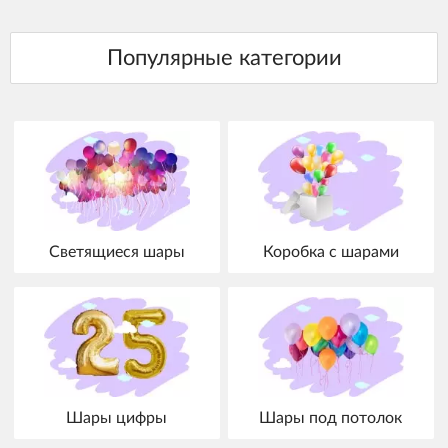
Светящиеся шары
Коробка с шарами
Шары цифры
Шары под потолок