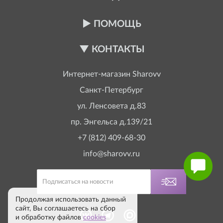
ПОМОЩЬ
КОНТАКТЫ
Интернет-магазин
Sharovv
Санкт-Петербург
ул. Ленсовета д.83
пр. Энгельса д.139/21
+7 (812) 409-68-30
info@sharovv.ru
Продолжая использовать данный
сайт, Вы соглашаетесь на сбор
и обработку файлов
cookies