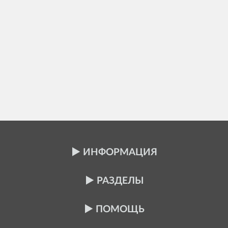
ИНФОРМАЦИЯ
РАЗДЕЛЫ
ПОМОЩЬ