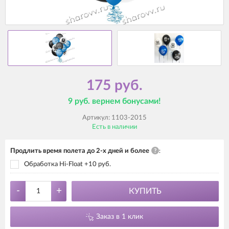
175 руб.
9 руб. вернем бонусами!
Артикул:
1103-2015
Есть в наличии
Продлить время полета до 2-х дней и более
?
:
Обработка Hi-Float +10 руб.
-
+
КУПИТЬ
Заказ в 1 клик