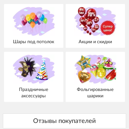
Шары под потолок
Акции и скидки
Праздничные
Фольгированные
аксессуары
шарики