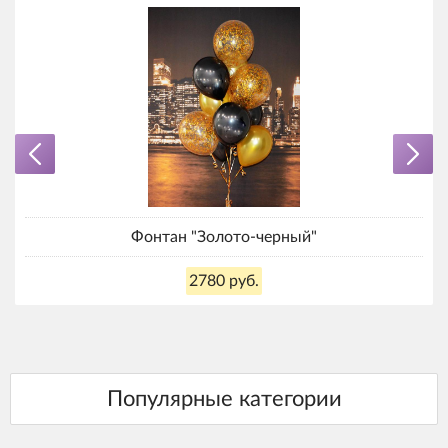
Фонтан "Золото-черный"
2780 руб.