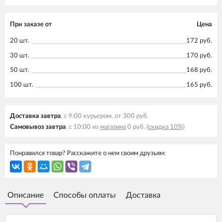
При заказе от
Цена
20 шт.
172 руб.
30 шт.
170 руб.
50 шт.
168 руб.
100 шт.
165 руб.
Доставка завтра
, с 9:00 курьером, от 300 руб.
Самовывоз завтра
, с 10:00 из
магазина
0 руб.
(скидка 10%)
Понравился товар? Расскажите о нем своим друзьям:
Описание
Способы оплаты
Доставка