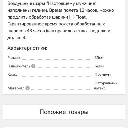
Воздушные шары "Настоящему мужчине"
наполнены гелием. Время полета 12 часов, можно
продлить обработав шарики Hi-Float.
Гарантированное время полета обработанных
шариков 48 часов (как правило летают неделю и
дольше).
Характеристики:
Размер
35см.
Наполнитель
?
Гелий
Класс
Премиум
Натуральный
Материал
?
латекс