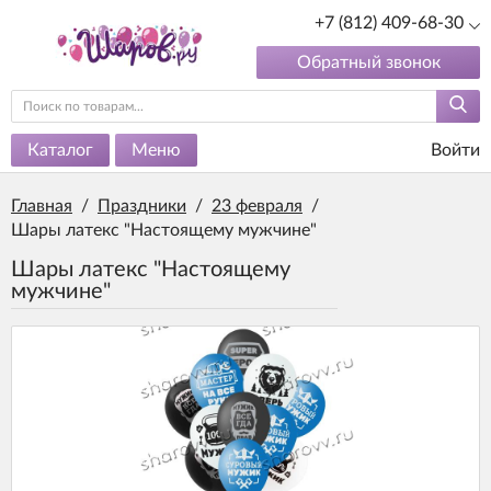
+7 (812) 409-68-30
Обратный звонок
Каталог
Меню
Войти
Главная
/
Праздники
/
23 февраля
/
Шары латекс "Настоящему мужчине"
Шары латекс "Настоящему
мужчине"