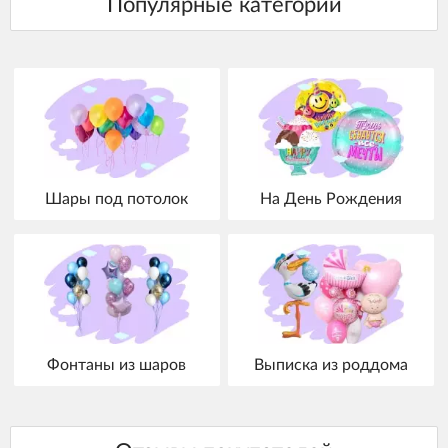
Шары под потолок
На День Рождения
Фонтаны из шаров
Выписка из роддома