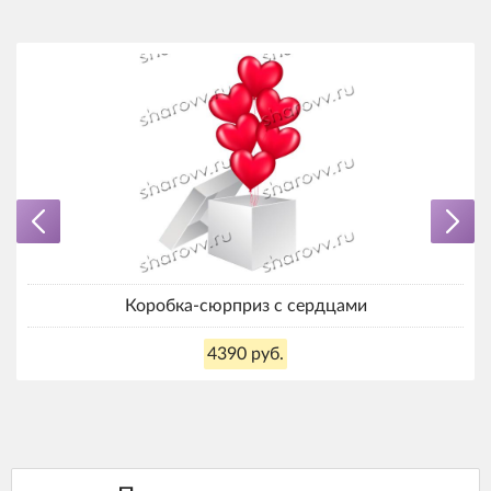
Коробка-сюрприз с сердцами
4390 руб.