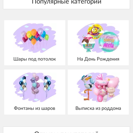
Шары под потолок
На День Рождения
Фонтаны из шаров
Выписка из роддома