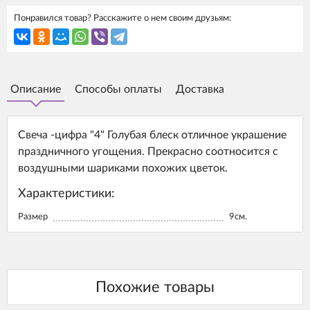
Понравился товар? Расскажите о нем своим друзьям:
Описание
Способы оплаты
Доставка
Свеча -цифра "4" Голубая блеск отличное украшение
праздничного угощения. Прекрасно соотносится с
воздушными шариками похожих цветок.
Характеристики:
Размер
9см.