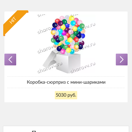
HIT
Коробка-сюрприз с мини-шариками
5030 руб.