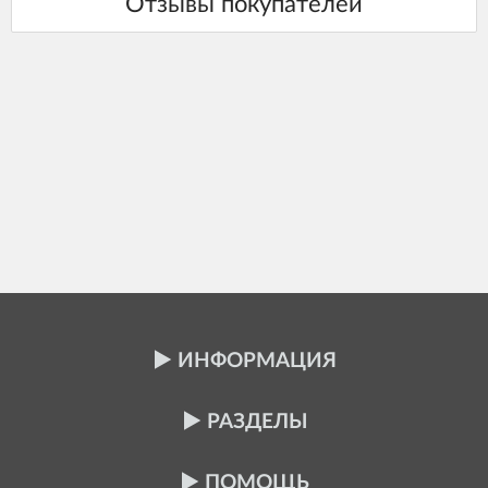
ИНФОРМАЦИЯ
РАЗДЕЛЫ
ПОМОЩЬ