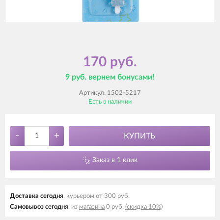
170 руб.
9 руб. вернем бонусами!
Артикул:
1502-5217
Есть в наличии
-
+
КУПИТЬ
Заказ в 1 клик
Доставка cегодня
, курьером от 300 руб.
Самовывоз cегодня
, из
магазина
0 руб.
(скидка 10%)