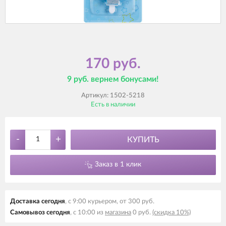
170 руб.
9 руб. вернем бонусами!
Артикул:
1502-5218
Есть в наличии
-
+
КУПИТЬ
Заказ в 1 клик
Доставка сегодня
, с 9:00 курьером, от 300 руб.
Самовывоз сегодня
, с 10:00 из
магазина
0 руб.
(скидка 10%)