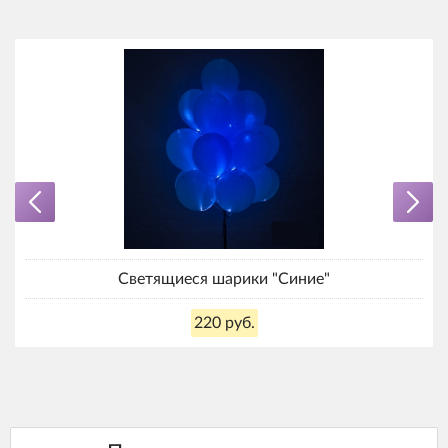
Светящиеся шарики "Синие"
220 руб.