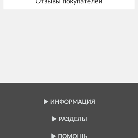
ИНФОРМАЦИЯ
РАЗДЕЛЫ
ПОМОЩЬ