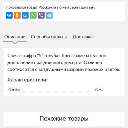
Понравился товар? Расскажите о нем своим друзьям:
Описание
Способы оплаты
Доставка
Свеча -цифра "5" Голубая блеск замечательное
дополнение праздничного десерта. Отлично
соотносится с воздушными шарами похожих цветок.
Характеристики:
Размер
9см.