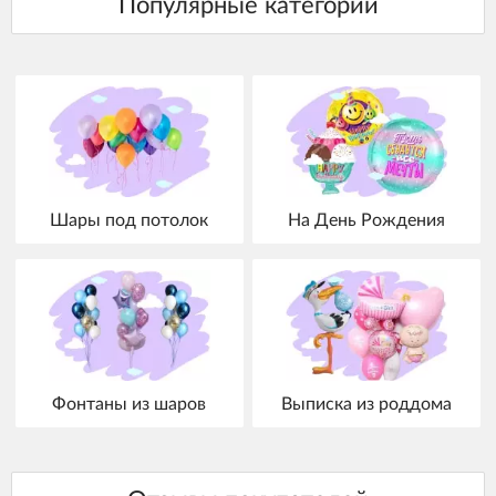
Шары под потолок
На День Рождения
Фонтаны из шаров
Выписка из роддома