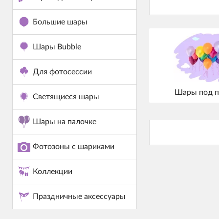
Большие шары
Шары Bubble
Для фотосессии
Шары под п
Светящиеся шары
Шары на палочке
Фотозоны с шариками
Коллекции
Праздничные аксессуары