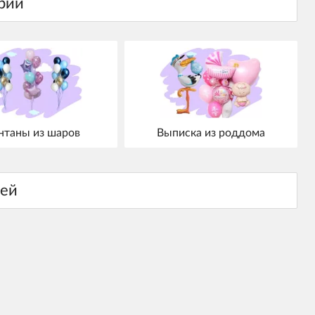
нтаны из шаров
Выписка из роддома