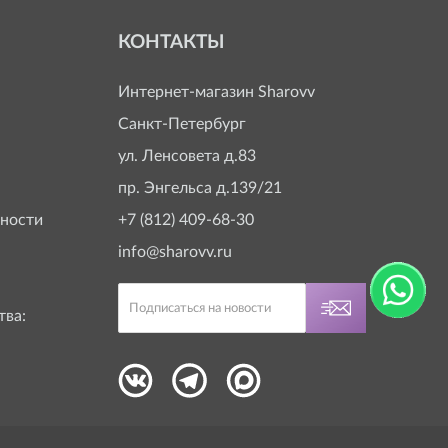
КОНТАКТЫ
Интернет-магазин
Sharovv
Санкт-Петербург
ул. Ленсовета д.83
пр. Энгельса д.139/21
ности
+7 (812) 409-68-30
info@sharovv.ru
тва: