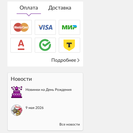
Оплата
Доставка
Подробнее
Новости
Новинки на День Рождения
9 мая 2026
Все новости