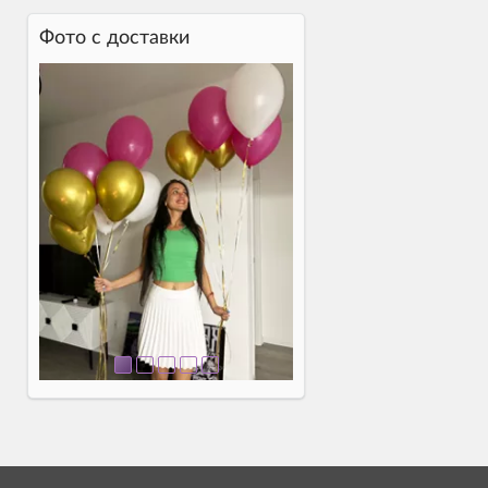
Фото c доставки