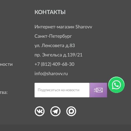
КОНТАКТЫ
Интернет-магазин
Sharovv
Санкт-Петербург
ул. Ленсовета д.83
пр. Энгельса д.139/21
ности
+7 (812) 409-68-30
info@sharovv.ru
тва: