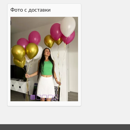
Фото c доставки