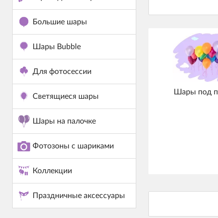
Большие шары
Шары Bubble
Для фотосессии
Шары под п
Светящиеся шары
Шары на палочке
Фотозоны с шариками
Коллекции
Праздничные аксессуары