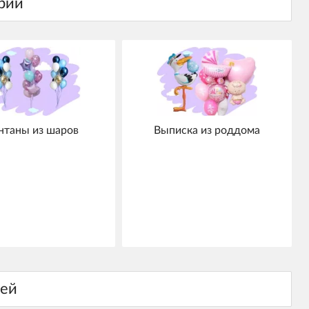
нтаны из шаров
Выписка из роддома