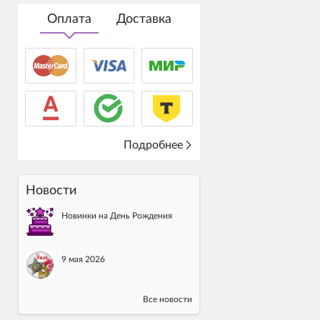
Оплата
Доставка
Подробнее
Новости
Новинки на День Рождения
9 мая 2026
Все новости