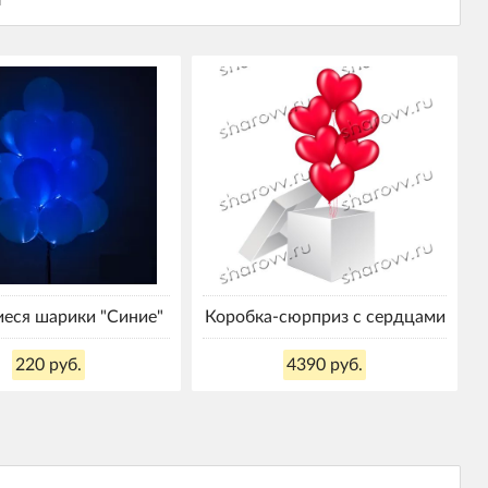
еся шарики "Синие"
Коробка-сюрприз с сердцами
220 руб.
4390 руб.