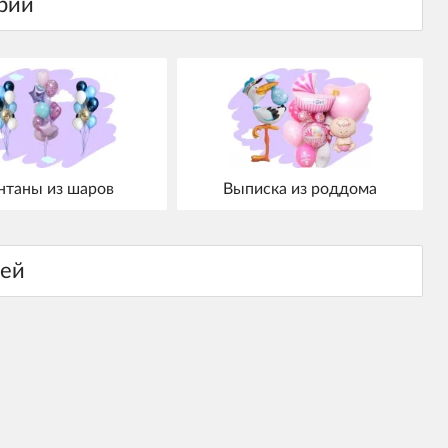
нтаны из шаров
Выписка из роддома