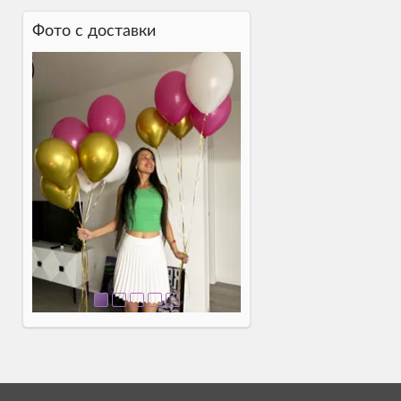
Фото c доставки