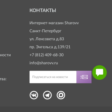
КОНТАКТЫ
Интернет-магазин
Sharovv
Санкт-Петербург
ул. Ленсовета д.83
пр. Энгельса д.139/21
ности
+7 (812) 409-68-30
info@sharovv.ru
тва: