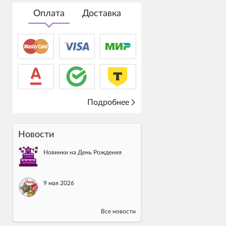
Оплата
Доставка
Подробнее
Новости
Новинки на День Рождения
9 мая 2026
Все новости