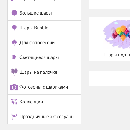
Большие шары
Шары Bubble
Для фотосессии
Шары под п
Светящиеся шары
Шары на палочке
Фотозоны с шариками
Коллекции
Праздничные аксессуары