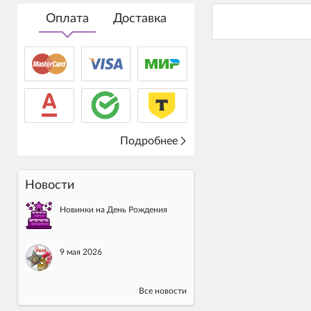
Оплата
Доставка
Подробнее
Новости
Новинки на День Рождения
9 мая 2026
Все новости