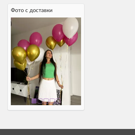
Фото c доставки