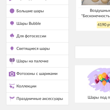
Воздушны
Большие шары
"Бесконечность
Шары Bubble
4190 р
Для фотосессии
Светящиеся шары
Шары на палочке
Фотозоны с шариками
Коллекции
Шары под п
Праздничные аксессуары