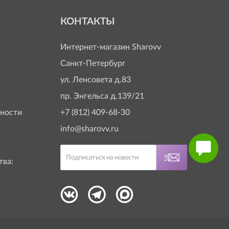
КОНТАКТЫ
Интернет-магазин
Sharovv
Санкт-Петербург
ул. Ленсовета д.83
пр. Энгельса д.139/21
ности
+7 (812) 409-68-30
info@sharovv.ru
тва: