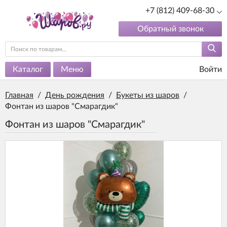
+7 (812) 409-68-30
Обратный звонок
Каталог
Меню
Войти
Главная
/
День рождения
/
Букеты из шаров
/
Фонтан из шаров "Смарагдик"
Фонтан из шаров "Смарагдик"