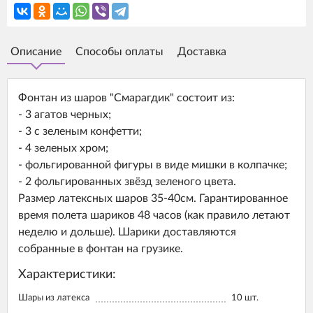
Описание
Способы оплаты
Доставка
Фонтан из шаров "Смарагдик" состоит из:
- 3 агатов черных;
- 3 с зеленым конфетти;
- 4 зеленых хром;
- фольгированной фигуры в виде мишки в колпачке;
- 2 фольгированных звёзд зеленого цвета.
Размер латексных шаров 35-40см. Гарантированное
время полета шариков 48 часов (как правило летают
неделю и дольше). Шарики доставляются
собранные в фонтан на грузике.
Характеристики:
Шары из латекса
10
шт.