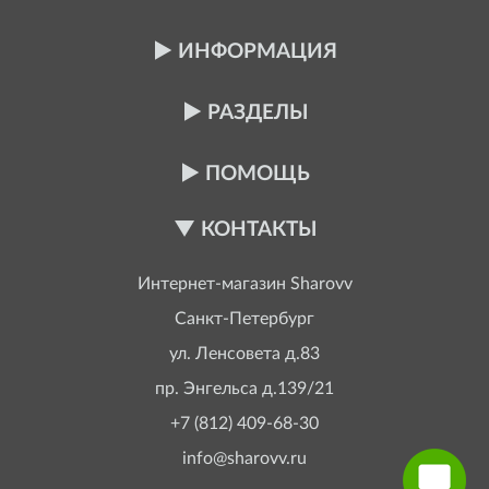
ИНФОРМАЦИЯ
РАЗДЕЛЫ
ПОМОЩЬ
КОНТАКТЫ
Интернет-магазин
Sharovv
Санкт-Петербург
ул. Ленсовета д.83
пр. Энгельса д.139/21
+7 (812) 409-68-30
info@sharovv.ru