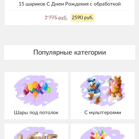
15 шариков С Днем Рождения с обработкой
2 775 руб.
2590 руб.
Шары под потолок
С мультгероями