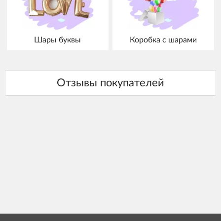
Шары буквы
Коробка с шарами