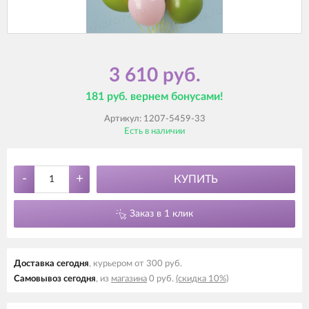
3 610 руб.
181 руб. вернем бонусами!
Артикул:
1207-5459-33
Есть в наличии
-
+
КУПИТЬ
Заказ в 1 клик
Доставка cегодня
, курьером от 300 руб.
Самовывоз cегодня
, из
магазина
0 руб.
(скидка 10%)