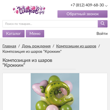
+7 (812) 409-68-30
Обратный звонок
Каталог
Меню
Войти
Главная
/
День рождения
/
Композиции из шаров
/
Композиция из шаров "Кроккин"
Композиция из шаров
"Кроккин"