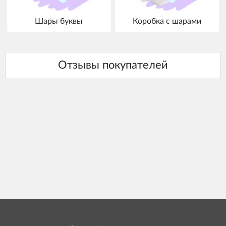
Шары буквы
Коробка с шарами