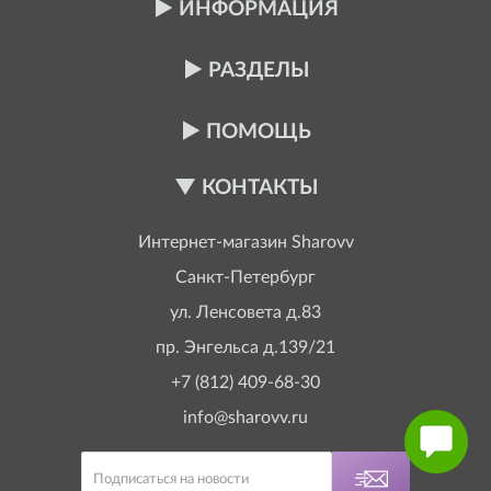
ИНФОРМАЦИЯ
РАЗДЕЛЫ
ПОМОЩЬ
КОНТАКТЫ
Интернет-магазин
Sharovv
Санкт-Петербург
ул. Ленсовета д.83
пр. Энгельса д.139/21
+7 (812) 409-68-30
info@sharovv.ru