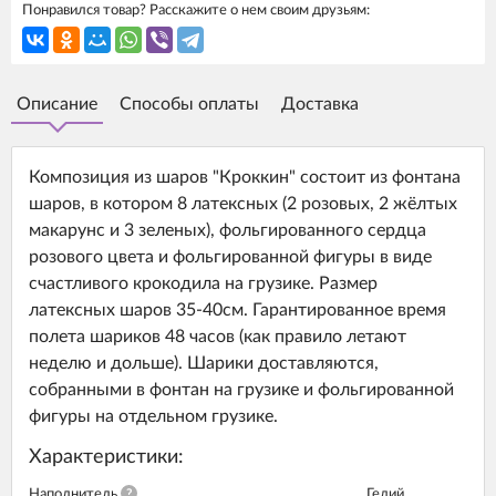
Понравился товар? Расскажите о нем своим друзьям:
Описание
Способы оплаты
Доставка
Композиция из шаров "Кроккин" состоит из фонтана
шаров, в котором 8 латексных (2 розовых, 2 жёлтых
макарунс и 3 зеленых), фольгированного сердца
розового цвета и фольгированной фигуры в виде
счастливого крокодила на грузике. Размер
латексных шаров 35-40см. Гарантированное время
полета шариков 48 часов (как правило летают
неделю и дольше). Шарики доставляются,
собранными в фонтан на грузике и фольгированной
фигуры на отдельном грузике.
Характеристики:
Наполнитель
?
Гелий