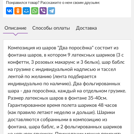
Понравился товар? Расскажите о нем своим друзьям:
Описание
Способы оплаты
Доставка
Композиция из шаров "Два поросёнка" состоит из
фонтана шаров, в котором 9 латексных шариков (3 с
конфетти, 3 розовых макарунс и 3 белых), шар баблс
на грузике с индивидуальной надписью и тассел
лентой по желанию (лента подбирается
индивидуально по наличию). Два фольгированных
шара - два поросёнка, каждый на отдельном грузике.
Размер латексных шаров в фонтане 35-40см.
Гарантированное время полета шариков 48 часов
(как правило летают неделю и дольше). Шарики
доставляются собранными в композицию из
фонтана, шара баблс, и 2 фольгированных шариков