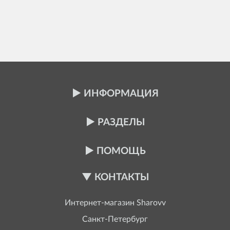
ИНФОРМАЦИЯ
РАЗДЕЛЫ
ПОМОЩЬ
КОНТАКТЫ
Интернет-магазин
Sharovv
Санкт-Петербург