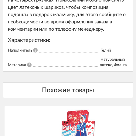
на четырех грузиках. Прижелании можно поменять
цвет латексных шариков, чтобы композиция
подошла в подарок мальчику, для этого сообщите о
необходимости во время оформления заказа в
комментарии или по телефону менеджеру.
Характеристики:
Наполнитель
?
Гелий
Натуральный
Материал
?
латекс, Фольга