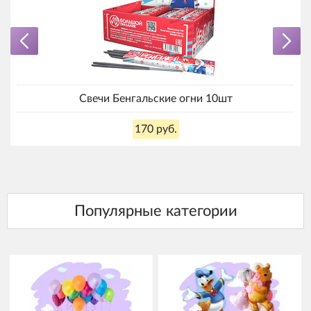
Свечи Бенгальские огни 10шт
170 руб.