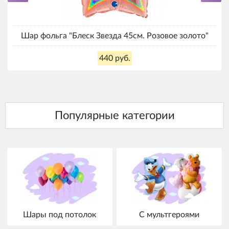
Шар фольга "Блеск Звезда 45см. Розовое золото"
440 руб.
Шары под потолок
С мультгероями