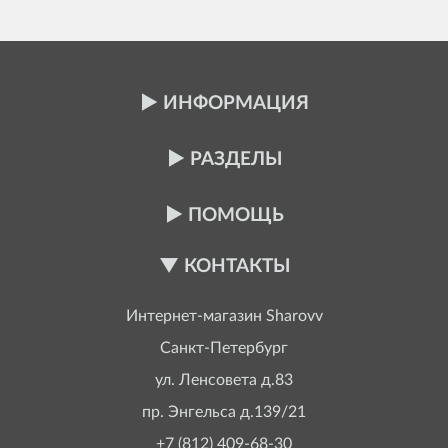
ИНФОРМАЦИЯ
РАЗДЕЛЫ
ПОМОЩЬ
КОНТАКТЫ
Интернет-магазин
Sharovv
Санкт-Петербург
ул. Ленсовета д.83
пр. Энгельса д.139/21
+7 (812) 409-68-30