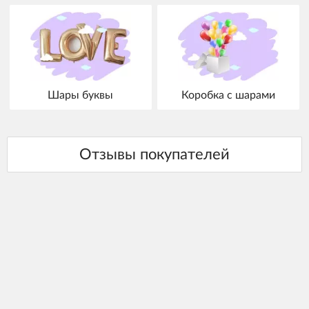
Шары буквы
Коробка с шарами