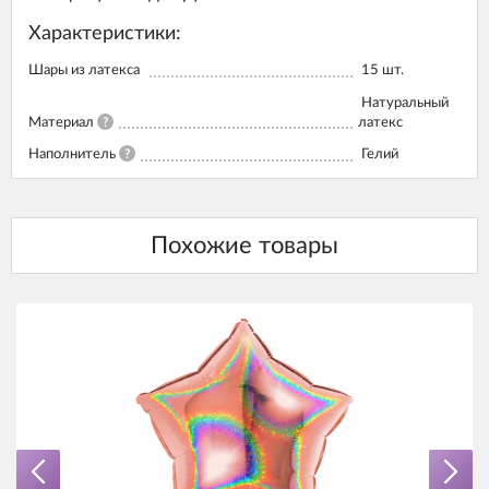
Характеристики:
Шары из латекса
15
шт.
Натуральный
Материал
?
латекс
Наполнитель
?
Гелий