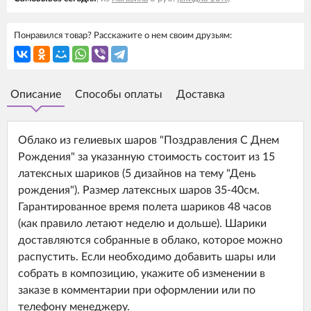
Понравился товар? Расскажите о нем своим друзьям:
Описание
Способы оплаты
Доставка
Облако из гелиевых шаров "Поздравления С Днем
Рождения" за указанную стоимость состоит из 15
латексных шариков (5 дизайнов на тему "День
рождения"). Размер латексных шаров 35-40см.
Гарантированное время полета шариков 48 часов
(как правило летают неделю и дольше). Шарики
доставляются собранные в облако, которое можно
распустить. Если необходимо добавить шары или
собрать в композицию, укажите об изменении в
заказе в комментарии при оформлении или по
телефону менеджеру.