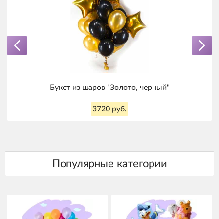
Букет из шаров "Золото, черный"
3720 руб.