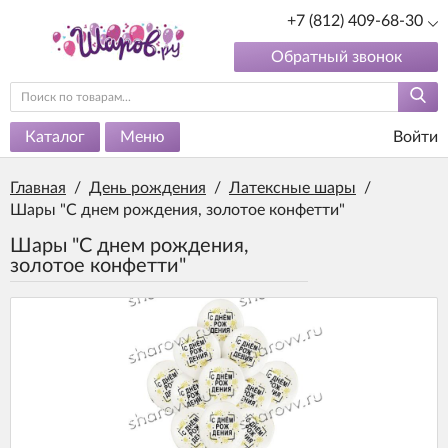
+7 (812) 409-68-30
Обратный звонок
Каталог
Меню
Войти
Главная
/
День рождения
/
Латексные шары
/
Шары "С днем рождения, золотое конфетти"
Шары "С днем рождения,
золотое конфетти"