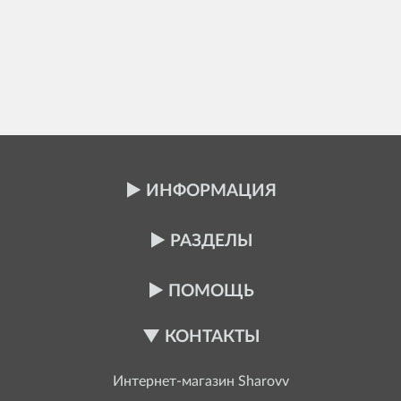
ИНФОРМАЦИЯ
РАЗДЕЛЫ
ПОМОЩЬ
КОНТАКТЫ
Интернет-магазин
Sharovv