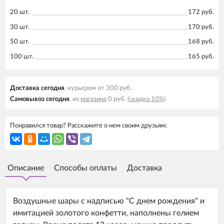
20 шт.
172 руб.
30 шт.
170 руб.
50 шт.
168 руб.
100 шт.
165 руб.
Доставка cегодня
, курьером от 300 руб.
Самовывоз cегодня
, из
магазина
0 руб.
(скидка 10%)
Понравился товар? Расскажите о нем своим друзьям:
Описание
Способы оплаты
Доставка
Воздушные шары с надписью "С днем рождения" и
имитацией золотого конфетти, наполнены гелием