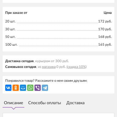
При заказе от
Цена
20 шт.
172 руб.
30 шт.
170 руб.
50 шт.
168 руб.
100 шт.
165 руб.
Доставка cегодня
, курьером от 300 руб.
Самовывоз cегодня
, из
магазина
0 руб.
(скидка 10%)
Понравился товар? Расскажите о нем своим друзьям:
Описание
Способы оплаты
Доставка