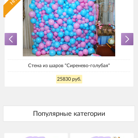
HIT
Стена из шаров "Сиренево-голубая"
25830 руб.