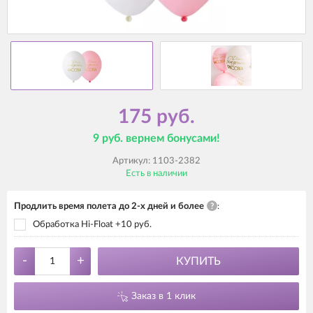
175 руб.
9 руб. вернем бонусами!
Артикул:
1103-2382
Есть в наличии
Продлить время полета до 2-х дней и более
?
:
Обработка Hi-Float +10 руб.
-
+
КУПИТЬ
Заказ в 1 клик