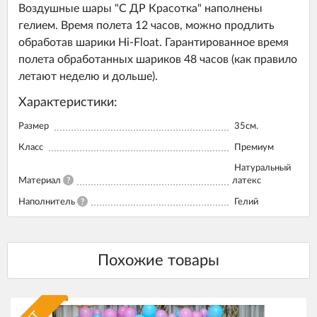
Воздушные шары "С ДР Красотка" наполнены
гелием. Время полета 12 часов, можно продлить
обработав шарики Hi-Float. Гарантированное время
полета обработанных шариков 48 часов (как правило
летают неделю и дольше).
Характеристики:
Размер
35см.
Класс
Премиум
Натуральный
Материал
?
латекс
Наполнитель
?
Гелий