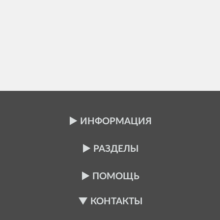
ИНФОРМАЦИЯ
РАЗДЕЛЫ
ПОМОЩЬ
КОНТАКТЫ