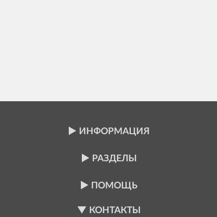
ИНФОРМАЦИЯ
РАЗДЕЛЫ
ПОМОЩЬ
КОНТАКТЫ