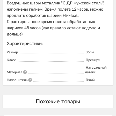
Воздушные шары металлик "С ДР мужской стиль",
наполнены гелием. Время полета 12 часов, можно
продлить обработав шарики Hi-Float.
Гарантированное время полета обработанных
шариков 48 часов (как правило летают неделю и
дольше).
Характеристики:
Размер
35см.
Класс
Премиум
Натуральный
Материал
?
латекс
Наполнитель
?
Гелий