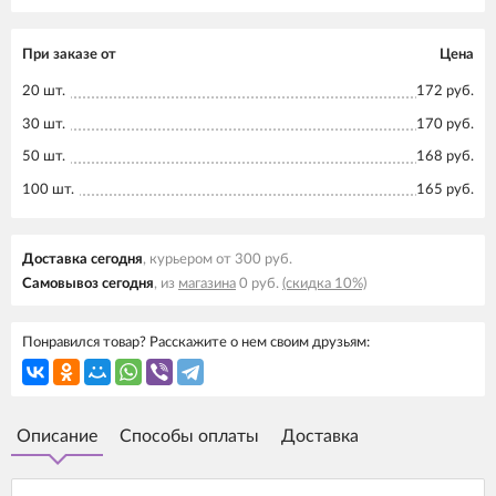
При заказе от
Цена
20 шт.
172 руб.
30 шт.
170 руб.
50 шт.
168 руб.
100 шт.
165 руб.
Доставка cегодня
, курьером от 300 руб.
Самовывоз cегодня
, из
магазина
0 руб.
(скидка 10%)
Понравился товар? Расскажите о нем своим друзьям:
Описание
Способы оплаты
Доставка