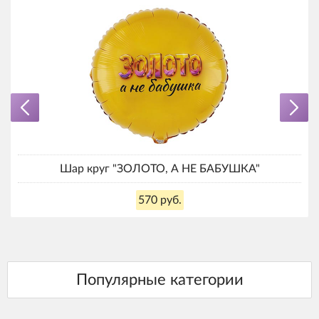
Шар круг "ЗОЛОТО, А НЕ БАБУШКА"
570 руб.