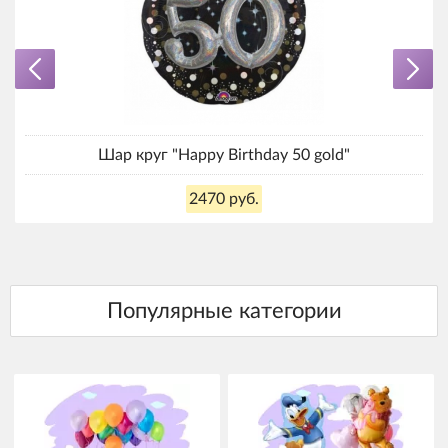
Шар круг "Happy Birthday 50 gold"
2470 руб.