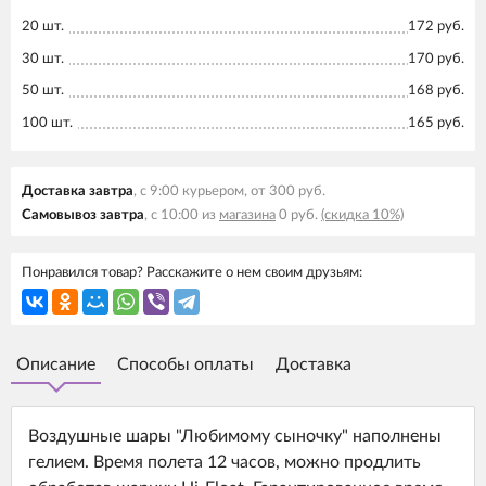
20 шт.
172 руб.
30 шт.
170 руб.
50 шт.
168 руб.
100 шт.
165 руб.
Доставка завтра
, с 9:00 курьером, от 300 руб.
Самовывоз завтра
, с 10:00 из
магазина
0 руб.
(скидка 10%)
Понравился товар? Расскажите о нем своим друзьям:
Описание
Способы оплаты
Доставка
Воздушные шары "Любимому сыночку" наполнены
гелием. Время полета 12 часов, можно продлить