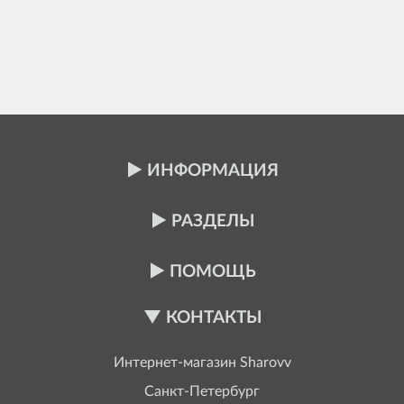
ИНФОРМАЦИЯ
РАЗДЕЛЫ
ПОМОЩЬ
КОНТАКТЫ
Интернет-магазин
Sharovv
Санкт-Петербург