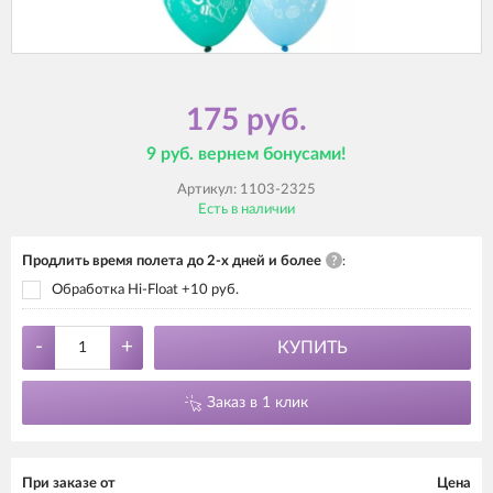
175 руб.
9 руб. вернем бонусами!
Артикул:
1103-2325
Есть в наличии
Продлить время полета до 2-х дней и более
?
:
Обработка Hi-Float +10 руб.
-
+
КУПИТЬ
Заказ в 1 клик
При заказе от
Цена