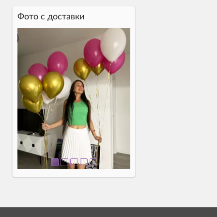
Фото c доставки