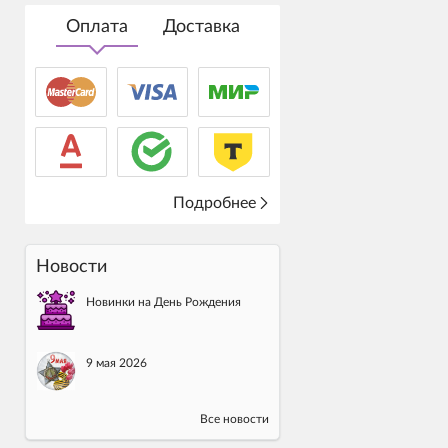
Оплата
Доставка
Подробнее
Новости
Новинки на День Рождения
9 мая 2026
Все новости