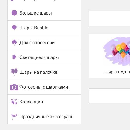
Большие шары
Шары Bubble
Для фотосессии
Светящиеся шары
Шары под п
Шары на палочке
Фотозоны с шариками
Коллекции
Праздничные аксессуары