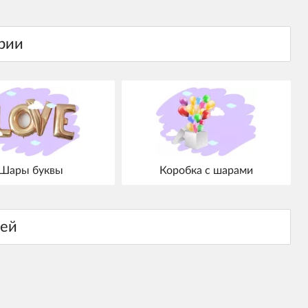
Шары буквы
Коробка с шарами