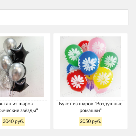
нтан из шаров
Букет из шаров "Воздушные
ические звёзды"
ромашки"
3040 руб.
2050 руб.