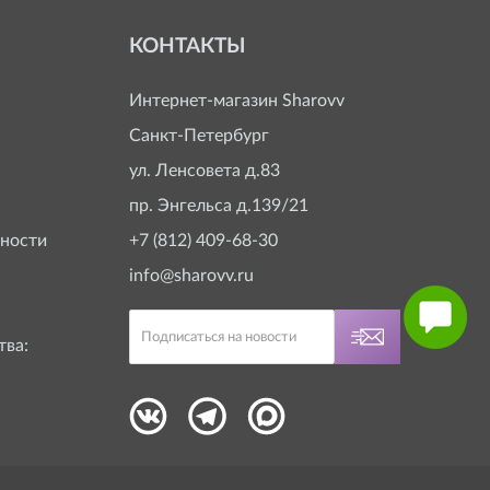
КОНТАКТЫ
Интернет-магазин
Sharovv
Санкт-Петербург
ул. Ленсовета д.83
пр. Энгельса д.139/21
ности
+7 (812) 409-68-30
info@sharovv.ru
тва: