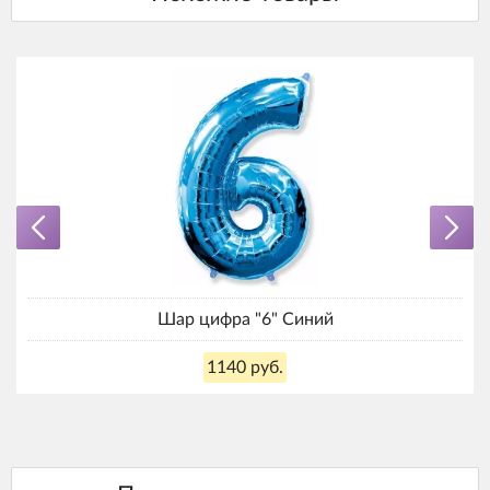
Шар цифра "6" Синий
1140 руб.