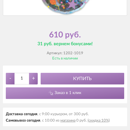
610 руб.
31 руб. вернем бонусами!
Артикул:
1202-1019
Есть в наличии
-
+
КУПИТЬ
Заказ в 1 клик
Доставка сегодня
, с 9:00 курьером, от 300 руб.
Самовывоз сегодня
, с 10:00 из
магазина
0 руб.
(скидка 10%)