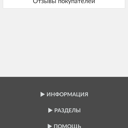
ИНФОРМАЦИЯ
РАЗДЕЛЫ
ПОМОЩЬ