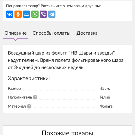
Понравился товар? Расскажите о нем своим друзьям:
Описание
Способы оплаты
Доставка
Воздушный шар из фольги "HB Шары и звезды"
надут гелием. Время полета фольгированного шара
от 3-х дней до нескольких недель.
Характеристики:
Размер
45см.
Наполнитель
?
Гелий
Материал
?
Фольга