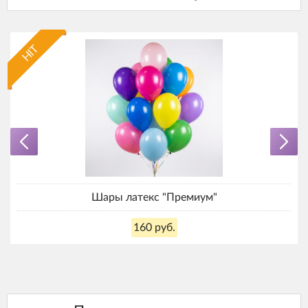
HIT
Шары латекс "Премиум"
160 руб.