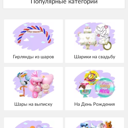
Гирлянды из шаров
Шарики на свадьбу
Шары на выписку
На День Рождения