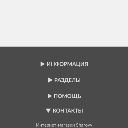
ИНФОРМАЦИЯ
РАЗДЕЛЫ
ПОМОЩЬ
КОНТАКТЫ
Интернет-магазин
Sharovv