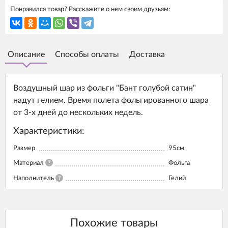
Понравился товар? Расскажите о нем своим друзьям:
Описание
Способы оплаты
Доставка
Воздушный шар из фольги "Бант голубой сатин"
надут гелием. Время полета фольгированного шара
от 3-х дней до нескольких недель.
Характеристики:
Размер
95см.
Материал
?
Фольга
Наполнитель
?
Гелий