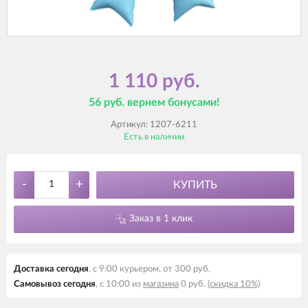
1 110 руб.
56 руб. вернем бонусами!
Артикул:
1207-6211
Есть в наличии
-
+
КУПИТЬ
Заказ в 1 клик
Доставка сегодня
, с 9:00 курьером, от 300 руб.
Самовывоз сегодня
, с 10:00 из
магазина
0 руб.
(скидка 10%)