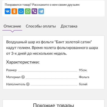
Понравился товар? Расскажите о нем своим друзьям:
Описание
Способы оплаты
Доставка
Воздушный шар из фольги "Бант золотой сатин"
надут гелием. Время полета фольгированного шара
от 3-х дней до нескольких недель.
Характеристики:
Размер
95см.
Материал
?
Фольга
Наполнитель
?
Гелий