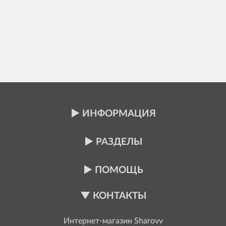
ИНФОРМАЦИЯ
РАЗДЕЛЫ
ПОМОЩЬ
КОНТАКТЫ
Интернет-магазин
Sharovv