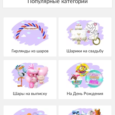
Гирлянды из шаров
Шарики на свадьбу
Шары на выписку
На День Рождения